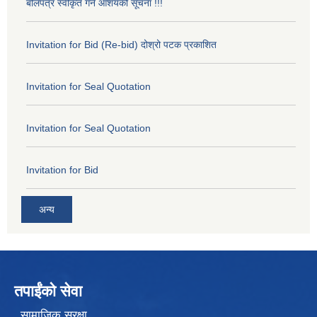
बोलपत्र स्वीकृत गर्ने आशयको सूचना !!!
Invitation for Bid (Re-bid) दोश्रो पटक प्रकाशित
Invitation for Seal Quotation
Invitation for Seal Quotation
Invitation for Bid
अन्य
तपाईंको सेवा
सामाजिक सुरक्षा