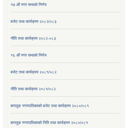
१७ ‌‍औं नगर सभाकाे निर्णय
बजेट तथा कार्यक्रम २०८२/०८३
नीति तथा कार्यक्रम २०८२-०८३
१६ ‌औं नगर सभाकाे निर्णय
बजेट तथा कार्यक्रम २०८१/०८२
नीति तथा कार्यक्रम २०८१/०८२
बागलुङ नगरपालिकाको बजेट तथा कार्यक्रम २०८०/०८१
बागलुङ नगरपालिकाको निति तथा कार्यक्रम २०८०/०८१