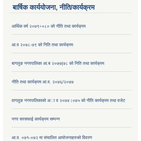
बार्षिक कार्ययोजना, नीति/कार्यक्रम
आर्थिक वर्ष २०७९÷०८० को नीति तथा कार्यक्रम
आ.व २०७८-७९ को निति तथा कार्यक्रम
बागलुङ नगरपालिका आ.ब २०७७|७८ को निति तथा कार्यक्रम
नीति तथा कार्यक्रम आ.व. २०७६/२०७७
वागलुङ नगरपालिकाकाे अा‍ व २०७४।०७५ काे नीति कार्यक्रम तथा वजेट
नगर सरसफाई कार्यक्रम सम्पन्न
आ.व. ०७१-०७२ मा संचालित आयोजनाहरुको विवरण