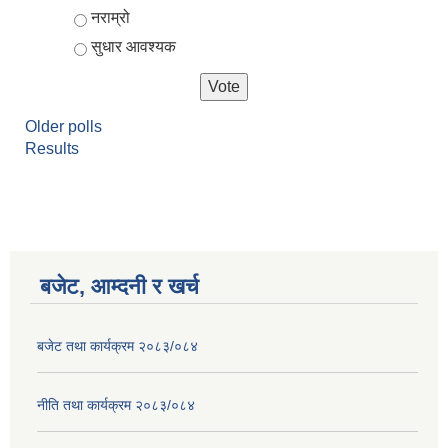
नराम्रो
सुधार आवश्यक
Older polls
Results
बजेट, आम्दनी र खर्च
बजेट तथा कार्यक्रम २०८३/०८४
नीति तथा कार्यक्रम २०८३/०८४