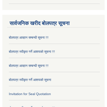
सार्वजनिक खरीद बोलपत्र सूचना
बोलपत्र आव्हान सम्बन्धी सूचना !!!
बोलपत्र स्वीकृत गर्ने आशयको सूचना !!!
बोलपत्र आव्हान सम्बन्धी सूचना !!!
बोलपत्र स्वीकृत गर्ने आशयको सूचना
Invitation for Seal Quotation