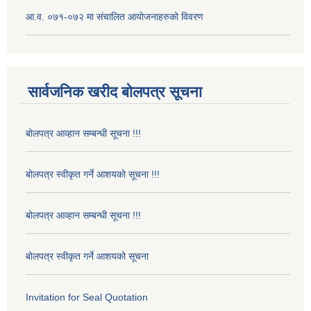
आ.व. ०७१-०७२ मा संचालित आयोजनाहरुको विवरण
सार्वजनिक खरीद बोलपत्र सूचना
बोलपत्र आव्हान सम्बन्धी सूचना !!!
बोलपत्र स्वीकृत गर्ने आशयको सूचना !!!
बोलपत्र आव्हान सम्बन्धी सूचना !!!
बोलपत्र स्वीकृत गर्ने आशयको सूचना
Invitation for Seal Quotation