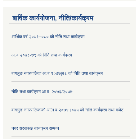
बार्षिक कार्ययोजना, नीति/कार्यक्रम
आर्थिक वर्ष २०७९÷०८० को नीति तथा कार्यक्रम
आ.व २०७८-७९ को निति तथा कार्यक्रम
बागलुङ नगरपालिका आ.ब २०७७|७८ को निति तथा कार्यक्रम
नीति तथा कार्यक्रम आ.व. २०७६/२०७७
वागलुङ नगरपालिकाकाे अा‍ व २०७४।०७५ काे नीति कार्यक्रम तथा वजेट
नगर सरसफाई कार्यक्रम सम्पन्न