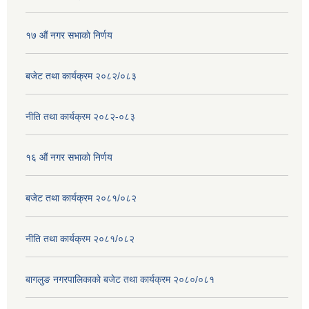
१७ ‌‍औं नगर सभाकाे निर्णय
बजेट तथा कार्यक्रम २०८२/०८३
नीति तथा कार्यक्रम २०८२-०८३
१६ ‌औं नगर सभाकाे निर्णय
बजेट तथा कार्यक्रम २०८१/०८२
नीति तथा कार्यक्रम २०८१/०८२
बागलुङ नगरपालिकाको बजेट तथा कार्यक्रम २०८०/०८१