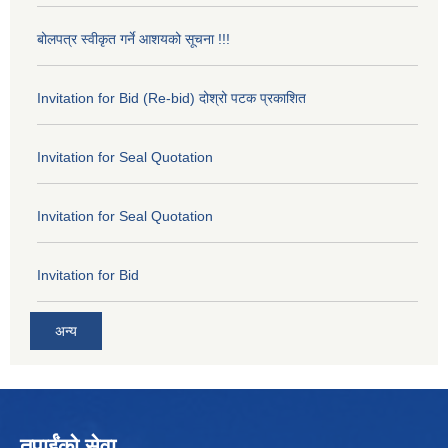
बोलपत्र स्वीकृत गर्ने आशयको सूचना !!!
Invitation for Bid (Re-bid) दोश्रो पटक प्रकाशित
Invitation for Seal Quotation
Invitation for Seal Quotation
Invitation for Bid
अन्य
तपाईंको सेवा