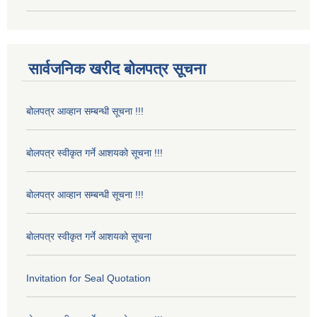
सार्वजनिक खरीद बोलपत्र सूचना
बोलपत्र आव्हान सम्बन्धी सूचना !!!
बोलपत्र स्वीकृत गर्ने आशयको सूचना !!!
बोलपत्र आव्हान सम्बन्धी सूचना !!!
बोलपत्र स्वीकृत गर्ने आशयको सूचना
Invitation for Seal Quotation