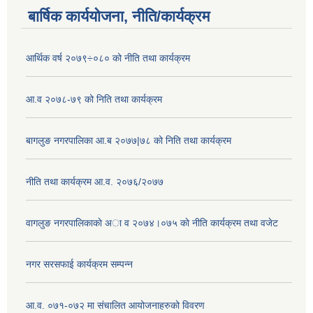
बार्षिक कार्ययोजना, नीति/कार्यक्रम
आर्थिक वर्ष २०७९÷०८० को नीति तथा कार्यक्रम
आ.व २०७८-७९ को निति तथा कार्यक्रम
बागलुङ नगरपालिका आ.ब २०७७|७८ को निति तथा कार्यक्रम
नीति तथा कार्यक्रम आ.व. २०७६/२०७७
वागलुङ नगरपालिकाकाे अा‍ व २०७४।०७५ काे नीति कार्यक्रम तथा वजेट
नगर सरसफाई कार्यक्रम सम्पन्न
आ.व. ०७१-०७२ मा संचालित आयोजनाहरुको विवरण