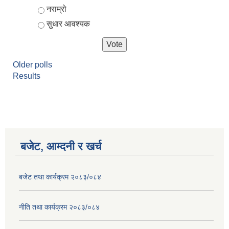
नराम्रो
सुधार आवश्यक
Older polls
Results
बजेट, आम्दनी र खर्च
बजेट तथा कार्यक्रम २०८३/०८४
नीति तथा कार्यक्रम २०८३/०८४