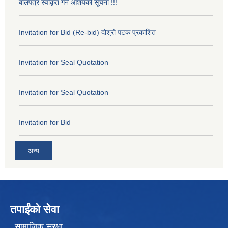
बोलपत्र स्वीकृत गर्ने आशयको सूचना !!!
Invitation for Bid (Re-bid) दोश्रो पटक प्रकाशित
Invitation for Seal Quotation
Invitation for Seal Quotation
Invitation for Bid
अन्य
तपाईंको सेवा
सामाजिक सुरक्षा