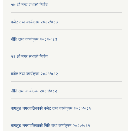
१७ ‌‍औं नगर सभाकाे निर्णय
बजेट तथा कार्यक्रम २०८२/०८३
नीति तथा कार्यक्रम २०८२-०८३
१६ ‌औं नगर सभाकाे निर्णय
बजेट तथा कार्यक्रम २०८१/०८२
नीति तथा कार्यक्रम २०८१/०८२
बागलुङ नगरपालिकाको बजेट तथा कार्यक्रम २०८०/०८१
बागलुङ नगरपालिकाको निति तथा कार्यक्रम २०८०/०८१