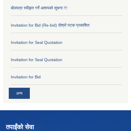
बोलपत्र स्वीकृत गर्ने आशयको सूचना !!!
Invitation for Bid (Re-bid) दोश्रो पटक प्रकाशित
Invitation for Seal Quotation
Invitation for Seal Quotation
Invitation for Bid
अन्य
तपाईंको सेवा