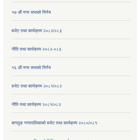
१७ ‌‍औं नगर सभाकाे निर्णय
बजेट तथा कार्यक्रम २०८२/०८३
नीति तथा कार्यक्रम २०८२-०८३
१६ ‌औं नगर सभाकाे निर्णय
बजेट तथा कार्यक्रम २०८१/०८२
नीति तथा कार्यक्रम २०८१/०८२
बागलुङ नगरपालिकाको बजेट तथा कार्यक्रम २०८०/०८१