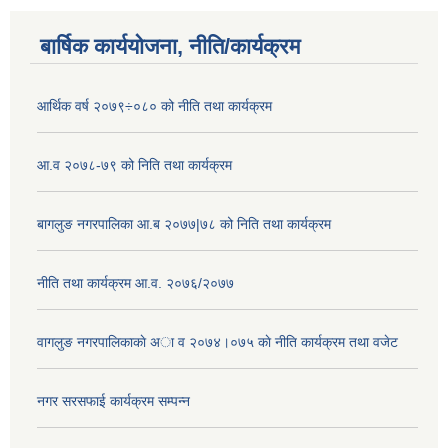
बार्षिक कार्ययोजना, नीति/कार्यक्रम
आर्थिक वर्ष २०७९÷०८० को नीति तथा कार्यक्रम
आ.व २०७८-७९ को निति तथा कार्यक्रम
बागलुङ नगरपालिका आ.ब २०७७|७८ को निति तथा कार्यक्रम
नीति तथा कार्यक्रम आ.व. २०७६/२०७७
वागलुङ नगरपालिकाकाे अा‍ व २०७४।०७५ काे नीति कार्यक्रम तथा वजेट
नगर सरसफाई कार्यक्रम सम्पन्न