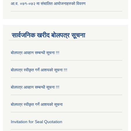
आ.व. ०७१-०७२ मा संचालित आयोजनाहरुको विवरण
सार्वजनिक खरीद बोलपत्र सूचना
बोलपत्र आव्हान सम्बन्धी सूचना !!!
बोलपत्र स्वीकृत गर्ने आशयको सूचना !!!
बोलपत्र आव्हान सम्बन्धी सूचना !!!
बोलपत्र स्वीकृत गर्ने आशयको सूचना
Invitation for Seal Quotation