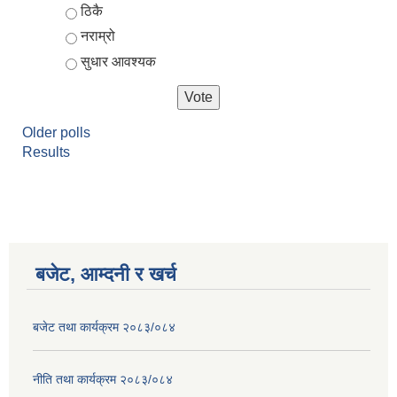
ठिकै
नराम्रो
सुधार आवश्यक
Older polls
Results
बजेट, आम्दनी र खर्च
बजेट तथा कार्यक्रम २०८३/०८४
नीति तथा कार्यक्रम २०८३/०८४