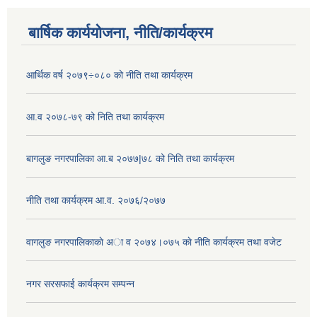
बार्षिक कार्ययोजना, नीति/कार्यक्रम
आर्थिक वर्ष २०७९÷०८० को नीति तथा कार्यक्रम
आ.व २०७८-७९ को निति तथा कार्यक्रम
बागलुङ नगरपालिका आ.ब २०७७|७८ को निति तथा कार्यक्रम
नीति तथा कार्यक्रम आ.व. २०७६/२०७७
वागलुङ नगरपालिकाकाे अा‍ व २०७४।०७५ काे नीति कार्यक्रम तथा वजेट
नगर सरसफाई कार्यक्रम सम्पन्न