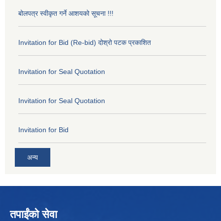
बोलपत्र स्वीकृत गर्ने आशयको सूचना !!!
Invitation for Bid (Re-bid) दोश्रो पटक प्रकाशित
Invitation for Seal Quotation
Invitation for Seal Quotation
Invitation for Bid
अन्य
तपाईंको सेवा