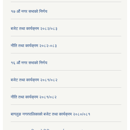
१७ ‌‍औं नगर सभाकाे निर्णय
बजेट तथा कार्यक्रम २०८२/०८३
नीति तथा कार्यक्रम २०८२-०८३
१६ ‌औं नगर सभाकाे निर्णय
बजेट तथा कार्यक्रम २०८१/०८२
नीति तथा कार्यक्रम २०८१/०८२
बागलुङ नगरपालिकाको बजेट तथा कार्यक्रम २०८०/०८१