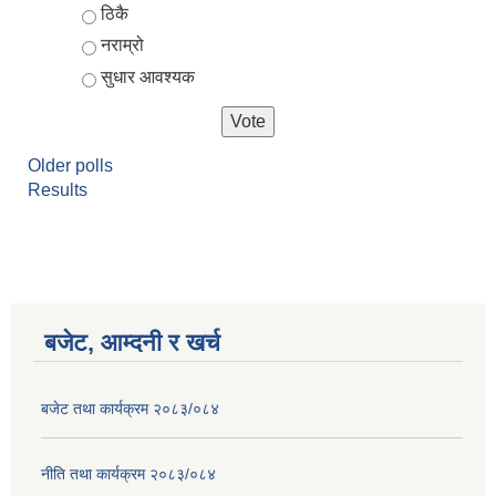
ठिकै
नराम्रो
सुधार आवश्यक
Older polls
Results
बजेट, आम्दनी र खर्च
बजेट तथा कार्यक्रम २०८३/०८४
नीति तथा कार्यक्रम २०८३/०८४