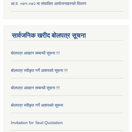
आ.व. ०७१-०७२ मा संचालित आयोजनाहरुको विवरण
सार्वजनिक खरीद बोलपत्र सूचना
बोलपत्र आव्हान सम्बन्धी सूचना !!!
बोलपत्र स्वीकृत गर्ने आशयको सूचना !!!
बोलपत्र आव्हान सम्बन्धी सूचना !!!
बोलपत्र स्वीकृत गर्ने आशयको सूचना
Invitation for Seal Quotation