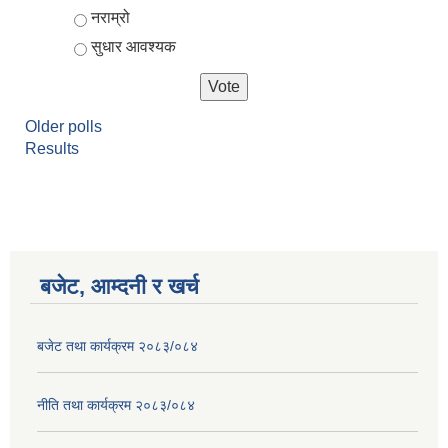
नराम्रो
सुधार आवश्यक
Older polls
Results
बजेट, आम्दनी र खर्च
बजेट तथा कार्यक्रम २०८३/०८४
नीति तथा कार्यक्रम २०८३/०८४