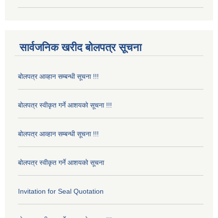
सार्वजनिक खरीद बोलपत्र सूचना
बोलपत्र आव्हान सम्बन्धी सूचना !!!
बोलपत्र स्वीकृत गर्ने आशयको सूचना !!!
बोलपत्र आव्हान सम्बन्धी सूचना !!!
बोलपत्र स्वीकृत गर्ने आशयको सूचना
Invitation for Seal Quotation