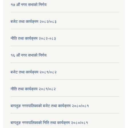
१७ ‌‍औं नगर सभाकाे निर्णय
बजेट तथा कार्यक्रम २०८२/०८३
नीति तथा कार्यक्रम २०८२-०८३
१६ ‌औं नगर सभाकाे निर्णय
बजेट तथा कार्यक्रम २०८१/०८२
नीति तथा कार्यक्रम २०८१/०८२
बागलुङ नगरपालिकाको बजेट तथा कार्यक्रम २०८०/०८१
बागलुङ नगरपालिकाको निति तथा कार्यक्रम २०८०/०८१