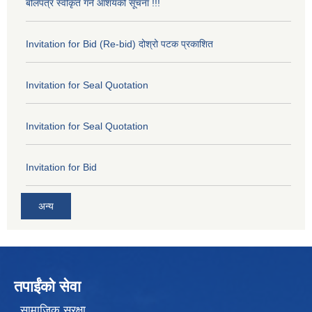
बोलपत्र स्वीकृत गर्ने आशयको सूचना !!!
Invitation for Bid (Re-bid) दोश्रो पटक प्रकाशित
Invitation for Seal Quotation
Invitation for Seal Quotation
Invitation for Bid
अन्य
तपाईंको सेवा
सामाजिक सुरक्षा