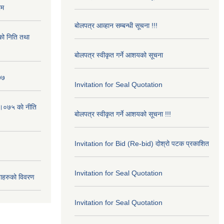
रम
बोलपत्र आव्हान सम्बन्धी सूचना !!!
ो निति तथा
बोलपत्र स्वीकृत गर्ने आशयको सूचना
७७
Invitation for Seal Quotation
।०७५ काे नीति
बोलपत्र स्वीकृत गर्ने आशयको सूचना !!!
Invitation for Bid (Re-bid) दोश्रो पटक प्रकाशित
Invitation for Seal Quotation
ाहरुको विवरण
Invitation for Seal Quotation