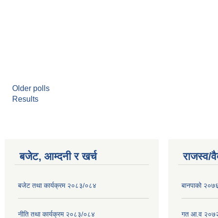
Older polls
Results
बजेट, आम्दनी र खर्च
राजस्व/व
बजेट तथा कार्यक्रम २०८३/०८४
बानपाको २०७६ 
नीति तथा कार्यक्रम २०८३/०८४
गत आ.व २०७२