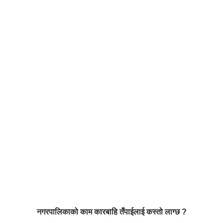
नगरपालिकाको काम कारबाहि तँपाईलाई कस्तो लाग्छ ?