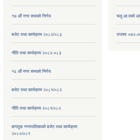
१७ ‌‍औं नगर सभाकाे निर्णय
चलु आ.वको आ
बजेट तथा कार्यक्रम २०८२/०८३
राजश्व ०७२-
नीति तथा कार्यक्रम २०८२-०८३
१६ ‌औं नगर सभाकाे निर्णय
बजेट तथा कार्यक्रम २०८१/०८२
नीति तथा कार्यक्रम २०८१/०८२
बागलुङ नगरपालिकाको बजेट तथा कार्यक्रम
२०८०/०८१