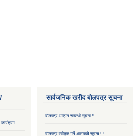
/
सार्वजनिक खरीद बोलपत्र सूचना
बोलपत्र आव्हान सम्बन्धी सूचना !!!
कार्यक्रम
बोलपत्र स्वीकृत गर्ने आशयको सूचना !!!