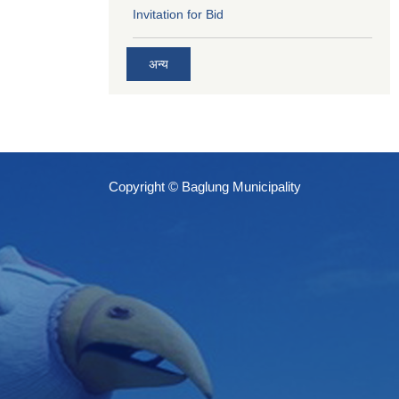
Invitation for Bid
अन्य
Copyright © Baglung Municipality