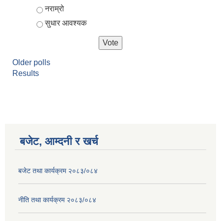
नराम्रो
सुधार आवश्यक
Older polls
Results
बजेट, आम्दनी र खर्च
बजेट तथा कार्यक्रम २०८३/०८४
नीति तथा कार्यक्रम २०८३/०८४