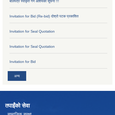
बोलपत्र स्वीकृत गर्ने आशयको सूचना !!!
Invitation for Bid (Re-bid) दोश्रो पटक प्रकाशित
Invitation for Seal Quotation
Invitation for Seal Quotation
Invitation for Bid
अन्य
तपाईंको सेवा
सामाजिक सुरक्षा