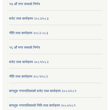
१७ ‌‍औं नगर सभाकाे निर्णय
बजेट तथा कार्यक्रम २०८२/०८३
नीति तथा कार्यक्रम २०८२-०८३
१६ ‌औं नगर सभाकाे निर्णय
बजेट तथा कार्यक्रम २०८१/०८२
नीति तथा कार्यक्रम २०८१/०८२
बागलुङ नगरपालिकाको बजेट तथा कार्यक्रम २०८०/०८१
बागलुङ नगरपालिकाको निति तथा कार्यक्रम २०८०/०८१