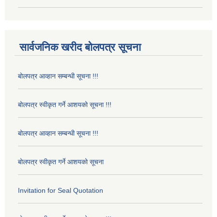
सार्वजनिक खरीद बोलपत्र सूचना
बोलपत्र आव्हान सम्बन्धी सूचना !!!
बोलपत्र स्वीकृत गर्ने आशयको सूचना !!!
बोलपत्र आव्हान सम्बन्धी सूचना !!!
बोलपत्र स्वीकृत गर्ने आशयको सूचना
Invitation for Seal Quotation