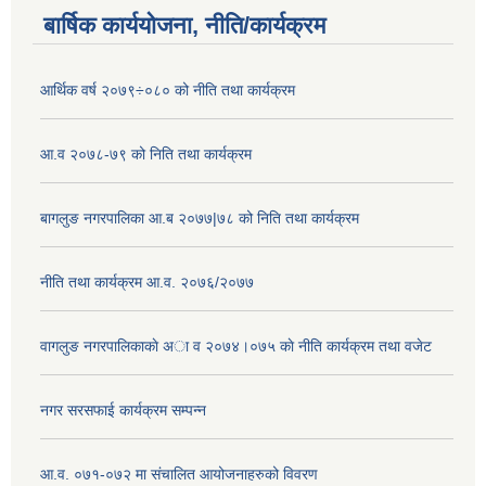
बार्षिक कार्ययोजना, नीति/कार्यक्रम
आर्थिक वर्ष २०७९÷०८० को नीति तथा कार्यक्रम
आ.व २०७८-७९ को निति तथा कार्यक्रम
बागलुङ नगरपालिका आ.ब २०७७|७८ को निति तथा कार्यक्रम
नीति तथा कार्यक्रम आ.व. २०७६/२०७७
वागलुङ नगरपालिकाकाे अा‍ व २०७४।०७५ काे नीति कार्यक्रम तथा वजेट
नगर सरसफाई कार्यक्रम सम्पन्न
आ.व. ०७१-०७२ मा संचालित आयोजनाहरुको विवरण