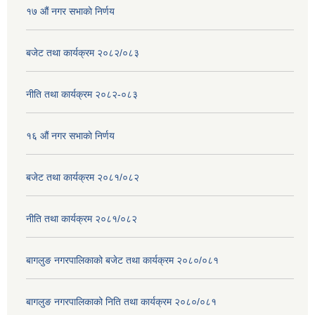
१७ ‌‍औं नगर सभाकाे निर्णय
बजेट तथा कार्यक्रम २०८२/०८३
नीति तथा कार्यक्रम २०८२-०८३
१६ ‌औं नगर सभाकाे निर्णय
बजेट तथा कार्यक्रम २०८१/०८२
नीति तथा कार्यक्रम २०८१/०८२
बागलुङ नगरपालिकाको बजेट तथा कार्यक्रम २०८०/०८१
बागलुङ नगरपालिकाको निति तथा कार्यक्रम २०८०/०८१