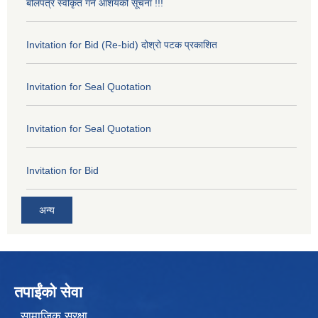
बोलपत्र स्वीकृत गर्ने आशयको सूचना !!!
Invitation for Bid (Re-bid) दोश्रो पटक प्रकाशित
Invitation for Seal Quotation
Invitation for Seal Quotation
Invitation for Bid
अन्य
तपाईंको सेवा
सामाजिक सुरक्षा