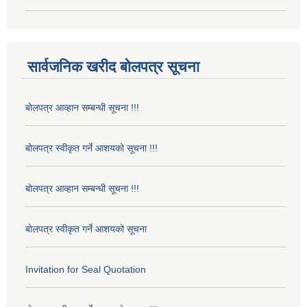
सार्वजनिक खरीद बोलपत्र सूचना
बोलपत्र आव्हान सम्बन्धी सूचना !!!
बोलपत्र स्वीकृत गर्ने आशयको सूचना !!!
बोलपत्र आव्हान सम्बन्धी सूचना !!!
बोलपत्र स्वीकृत गर्ने आशयको सूचना
Invitation for Seal Quotation