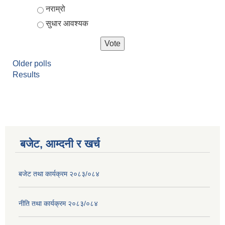
नराम्रो
सुधार आवश्यक
Older polls
Results
बजेट, आम्दनी र खर्च
बजेट तथा कार्यक्रम २०८३/०८४
नीति तथा कार्यक्रम २०८३/०८४