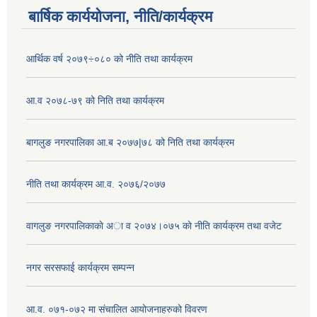
बार्षिक कार्ययोजना, नीति/कार्यक्रम
आर्थिक वर्ष २०७९÷०८० को नीति तथा कार्यक्रम
आ.व २०७८-७९ को निति तथा कार्यक्रम
बागलुङ नगरपालिका आ.ब २०७७|७८ को निति तथा कार्यक्रम
नीति तथा कार्यक्रम आ.व. २०७६/२०७७
वागलुङ नगरपालिकाकाे अा‍ व २०७४।०७५ काे नीति कार्यक्रम तथा वजेट
नगर सरसफाई कार्यक्रम सम्पन्न
आ.व. ०७१-०७२ मा संचालित आयोजनाहरुको विवरण