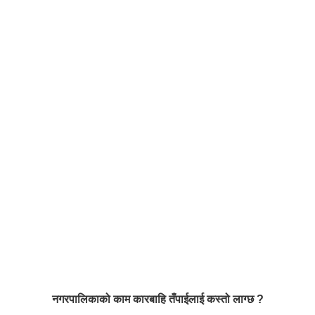
नगरपालिकाको काम कारबाहि तँपाईलाई कस्तो लाग्छ ?