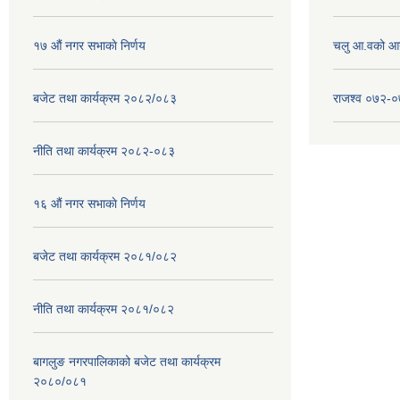
१७ ‌‍औं नगर सभाकाे निर्णय
चलु आ.वको आ
बजेट तथा कार्यक्रम २०८२/०८३
राजश्व ०७२-
नीति तथा कार्यक्रम २०८२-०८३
१६ ‌औं नगर सभाकाे निर्णय
बजेट तथा कार्यक्रम २०८१/०८२
नीति तथा कार्यक्रम २०८१/०८२
बागलुङ नगरपालिकाको बजेट तथा कार्यक्रम
२०८०/०८१