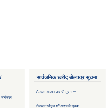
/
सार्वजनिक खरीद बोलपत्र सूचना
बोलपत्र आव्हान सम्बन्धी सूचना !!!
कार्यक्रम
बोलपत्र स्वीकृत गर्ने आशयको सूचना !!!