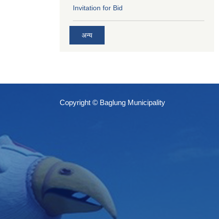
Invitation for Bid
अन्य
Copyright © Baglung Municipality