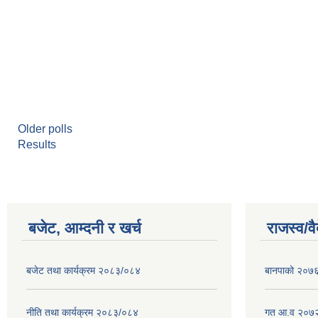
Older polls
Results
बजेट, आम्दनी र खर्च
राजस्व/व
बजेट तथा कार्यक्रम २०८३/०८४
बानपाको २०७६ 
नीति तथा कार्यक्रम २०८३/०८४
गत आ.व २०७२