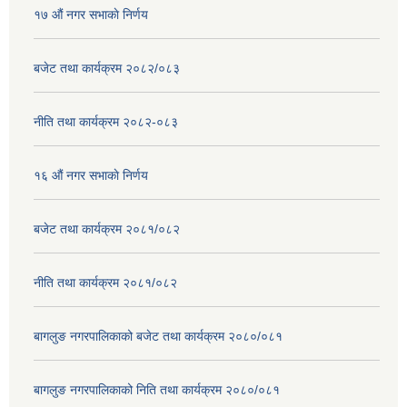
१७ ‌‍औं नगर सभाकाे निर्णय
बजेट तथा कार्यक्रम २०८२/०८३
नीति तथा कार्यक्रम २०८२-०८३
१६ ‌औं नगर सभाकाे निर्णय
बजेट तथा कार्यक्रम २०८१/०८२
नीति तथा कार्यक्रम २०८१/०८२
बागलुङ नगरपालिकाको बजेट तथा कार्यक्रम २०८०/०८१
बागलुङ नगरपालिकाको निति तथा कार्यक्रम २०८०/०८१