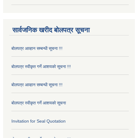
सार्वजनिक खरीद बोलपत्र सूचना
बोलपत्र आव्हान सम्बन्धी सूचना !!!
बोलपत्र स्वीकृत गर्ने आशयको सूचना !!!
बोलपत्र आव्हान सम्बन्धी सूचना !!!
बोलपत्र स्वीकृत गर्ने आशयको सूचना
Invitation for Seal Quotation