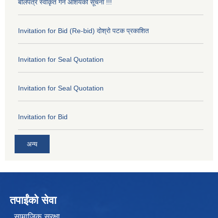
बोलपत्र स्वीकृत गर्ने आशयको सूचना !!!
Invitation for Bid (Re-bid) दोश्रो पटक प्रकाशित
Invitation for Seal Quotation
Invitation for Seal Quotation
Invitation for Bid
अन्य
तपाईंको सेवा
सामाजिक सुरक्षा