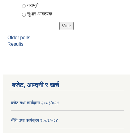
नराम्रो
सुधार आवश्यक
Older polls
Results
बजेट, आम्दनी र खर्च
बजेट तथा कार्यक्रम २०८३/०८४
नीति तथा कार्यक्रम २०८३/०८४