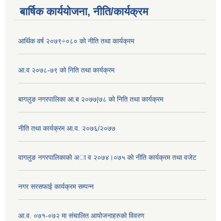
बार्षिक कार्ययोजना, नीति/कार्यक्रम
आर्थिक वर्ष २०७९÷०८० को नीति तथा कार्यक्रम
आ.व २०७८-७९ को निति तथा कार्यक्रम
बागलुङ नगरपालिका आ.ब २०७७|७८ को निति तथा कार्यक्रम
नीति तथा कार्यक्रम आ.व. २०७६/२०७७
वागलुङ नगरपालिकाकाे अा‍ व २०७४।०७५ काे नीति कार्यक्रम तथा वजेट
नगर सरसफाई कार्यक्रम सम्पन्न
आ.व. ०७१-०७२ मा संचालित आयोजनाहरुको विवरण