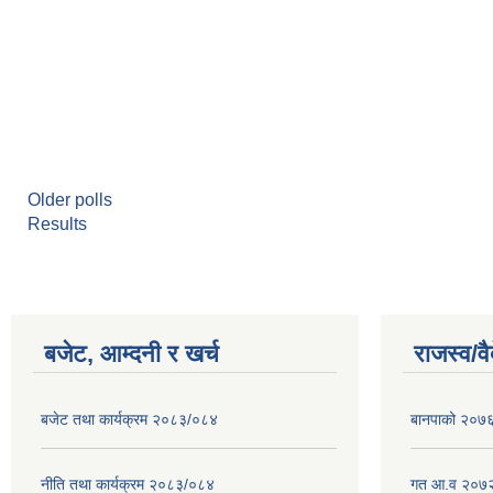
Older polls
Results
बजेट, आम्दनी र खर्च
राजस्व/व
बजेट तथा कार्यक्रम २०८३/०८४
बानपाको २०७६ 
नीति तथा कार्यक्रम २०८३/०८४
गत आ.व २०७२