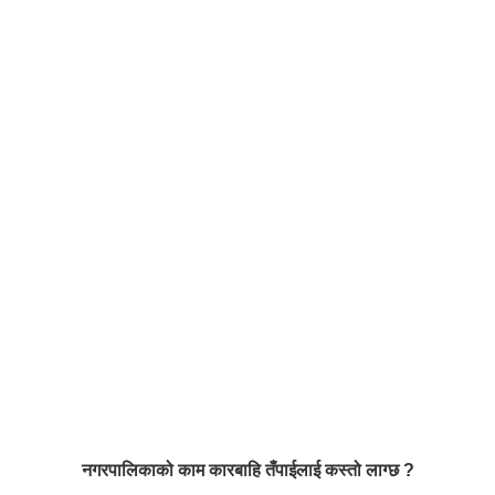
नगरपालिकाको काम कारबाहि तँपाईलाई कस्तो लाग्छ ?