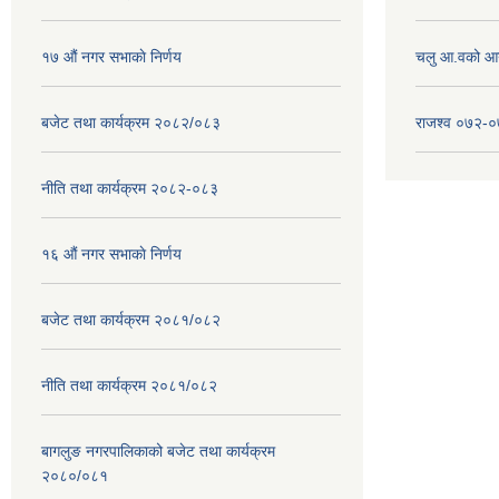
१७ ‌‍औं नगर सभाकाे निर्णय
चलु आ.वको आ
बजेट तथा कार्यक्रम २०८२/०८३
राजश्व ०७२-
नीति तथा कार्यक्रम २०८२-०८३
१६ ‌औं नगर सभाकाे निर्णय
बजेट तथा कार्यक्रम २०८१/०८२
नीति तथा कार्यक्रम २०८१/०८२
बागलुङ नगरपालिकाको बजेट तथा कार्यक्रम
२०८०/०८१