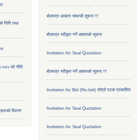
रम
बोलपत्र आव्हान सम्बन्धी सूचना !!!
ो निति तथा
बोलपत्र स्वीकृत गर्ने आशयको सूचना
७७
Invitation for Seal Quotation
।०७५ काे नीति
बोलपत्र स्वीकृत गर्ने आशयको सूचना !!!
Invitation for Bid (Re-bid) दोश्रो पटक प्रकाशित
Invitation for Seal Quotation
ाहरुको विवरण
Invitation for Seal Quotation