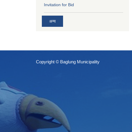
Invitation for Bid
अन्य
Copyright © Baglung Municipality