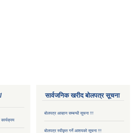
/
सार्वजनिक खरीद बोलपत्र सूचना
बोलपत्र आव्हान सम्बन्धी सूचना !!!
कार्यक्रम
बोलपत्र स्वीकृत गर्ने आशयको सूचना !!!