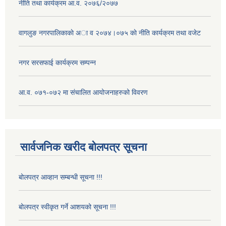
नीति तथा कार्यक्रम आ.व. २०७६/२०७७
वागलुङ नगरपालिकाकाे अा‍ व २०७४।०७५ काे नीति कार्यक्रम तथा वजेट
नगर सरसफाई कार्यक्रम सम्पन्न
आ.व. ०७१-०७२ मा संचालित आयोजनाहरुको विवरण
सार्वजनिक खरीद बोलपत्र सूचना
बोलपत्र आव्हान सम्बन्धी सूचना !!!
बोलपत्र स्वीकृत गर्ने आशयको सूचना !!!