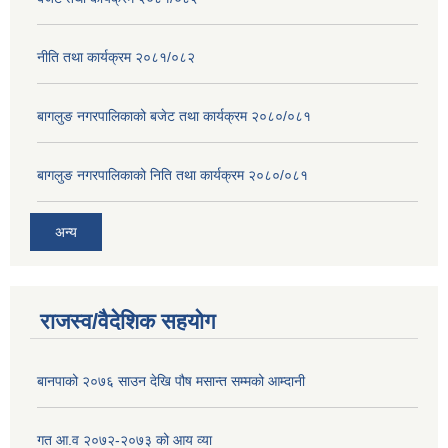
नीति तथा कार्यक्रम २०८१/०८२
बागलुङ नगरपालिकाको बजेट तथा कार्यक्रम २०८०/०८१
बागलुङ नगरपालिकाको निति तथा कार्यक्रम २०८०/०८१
अन्य
राजस्व/वैदेशिक सहयोग
बानपाको २०७६ साउन देखि पौष मसान्त सम्मको आम्दानी
गत आ.व २०७२-२०७३ को आय व्या