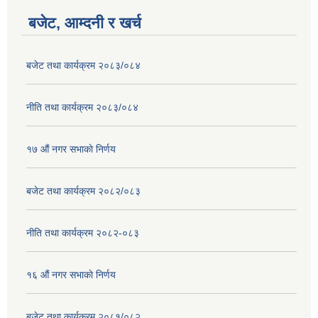
बजेट, आम्दनी र खर्च
बजेट तथा कार्यक्रम २०८३/०८४
नीति तथा कार्यक्रम २०८३/०८४
१७ ‌‍औं नगर सभाकाे निर्णय
बजेट तथा कार्यक्रम २०८२/०८३
नीति तथा कार्यक्रम २०८२-०८३
१६ ‌औं नगर सभाकाे निर्णय
बजेट तथा कार्यक्रम २०८१/०८२