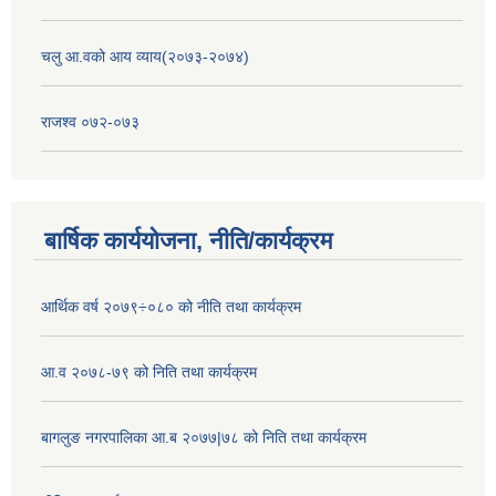
चलु आ.वको आय व्याय(२०७३-२०७४)
राजश्व ०७२-०७३
बार्षिक कार्ययोजना, नीति/कार्यक्रम
आर्थिक वर्ष २०७९÷०८० को नीति तथा कार्यक्रम
आ.व २०७८-७९ को निति तथा कार्यक्रम
बागलुङ नगरपालिका आ.ब २०७७|७८ को निति तथा कार्यक्रम