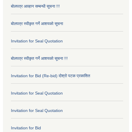
बोलपत्र आव्हान सम्बन्धी सूचना !!!
बोलपत्र स्वीकृत गर्ने आशयको सूचना
Invitation for Seal Quotation
बोलपत्र स्वीकृत गर्ने आशयको सूचना !!!
Invitation for Bid (Re-bid) दोश्रो पटक प्रकाशित
Invitation for Seal Quotation
Invitation for Seal Quotation
Invitation for Bid