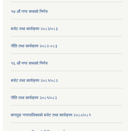
१७ ‌‍औं नगर सभाकाे निर्णय
बजेट तथा कार्यक्रम २०८२/०८३
नीति तथा कार्यक्रम २०८२-०८३
१६ ‌औं नगर सभाकाे निर्णय
बजेट तथा कार्यक्रम २०८१/०८२
नीति तथा कार्यक्रम २०८१/०८२
बागलुङ नगरपालिकाको बजेट तथा कार्यक्रम २०८०/०८१