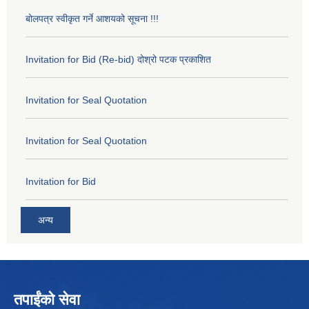
बोलपत्र स्वीकृत गर्ने आशयको सूचना !!!
Invitation for Bid (Re-bid) दोश्रो पटक प्रकाशित
Invitation for Seal Quotation
Invitation for Seal Quotation
Invitation for Bid
अन्य
तपाईंको सेवा