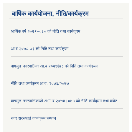
बार्षिक कार्ययोजना, नीति/कार्यक्रम
आर्थिक वर्ष २०७९÷०८० को नीति तथा कार्यक्रम
आ.व २०७८-७९ को निति तथा कार्यक्रम
बागलुङ नगरपालिका आ.ब २०७७|७८ को निति तथा कार्यक्रम
नीति तथा कार्यक्रम आ.व. २०७६/२०७७
वागलुङ नगरपालिकाकाे अा‍ व २०७४।०७५ काे नीति कार्यक्रम तथा वजेट
नगर सरसफाई कार्यक्रम सम्पन्न