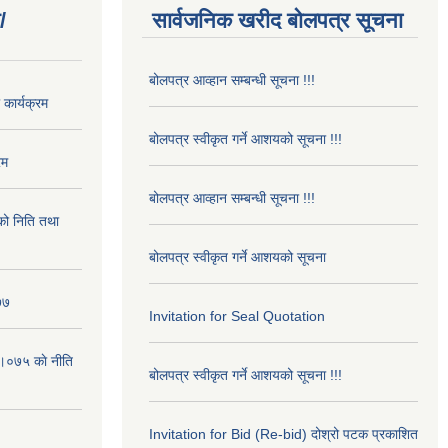
/
सार्वजनिक खरीद बोलपत्र सूचना
बोलपत्र आव्हान सम्बन्धी सूचना !!!
कार्यक्रम
बोलपत्र स्वीकृत गर्ने आशयको सूचना !!!
रम
बोलपत्र आव्हान सम्बन्धी सूचना !!!
ो निति तथा
बोलपत्र स्वीकृत गर्ने आशयको सूचना
७७
Invitation for Seal Quotation
।०७५ काे नीति
बोलपत्र स्वीकृत गर्ने आशयको सूचना !!!
Invitation for Bid (Re-bid) दोश्रो पटक प्रकाशित