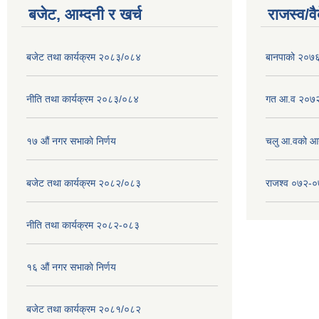
बजेट, आम्दनी र खर्च
राजस्व/व
बजेट तथा कार्यक्रम २०८३/०८४
बानपाको २०७६ 
नीति तथा कार्यक्रम २०८३/०८४
गत आ.व २०७२
१७ ‌‍औं नगर सभाकाे निर्णय
चलु आ.वको आ
बजेट तथा कार्यक्रम २०८२/०८३
राजश्व ०७२-
नीति तथा कार्यक्रम २०८२-०८३
१६ ‌औं नगर सभाकाे निर्णय
बजेट तथा कार्यक्रम २०८१/०८२