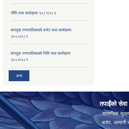
नीति तथा कार्यक्रम २०८१/०८२
बागलुङ नगरपालिकाको बजेट तथा कार्यक्रम
२०८०/०८१
बागलुङ नगरपालिकाको निति तथा कार्यक्रम
२०८०/०८१
अन्य
तपाईंको सेवा
सामाजिक सुरक्ष
बजेट, आम्दनी र