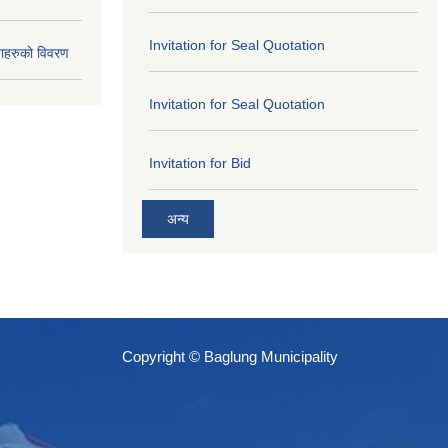
Invitation for Seal Quotation
ाहरुको विवरण
Invitation for Seal Quotation
Invitation for Bid
अन्य
Copyright © Baglung Municipality