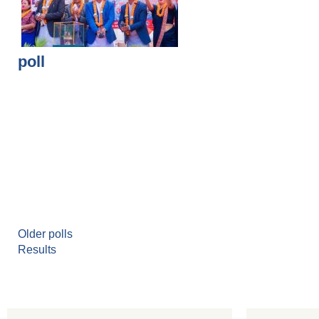
poll
Older polls
Results