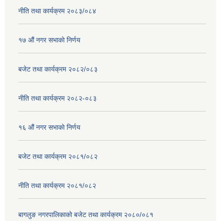
नीति तथा कार्यक्रम २०८३/०८४
१७ ‌‍औं नगर सभाकाे निर्णय
बजेट तथा कार्यक्रम २०८२/०८३
नीति तथा कार्यक्रम २०८२-०८३
१६ ‌औं नगर सभाकाे निर्णय
बजेट तथा कार्यक्रम २०८१/०८२
नीति तथा कार्यक्रम २०८१/०८२
बागलुङ नगरपालिकाको बजेट तथा कार्यक्रम २०८०/०८१