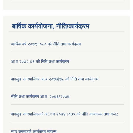
बार्षिक कार्ययोजना, नीति/कार्यक्रम
आर्थिक वर्ष २०७९÷०८० को नीति तथा कार्यक्रम
आ.व २०७८-७९ को निति तथा कार्यक्रम
बागलुङ नगरपालिका आ.ब २०७७|७८ को निति तथा कार्यक्रम
नीति तथा कार्यक्रम आ.व. २०७६/२०७७
वागलुङ नगरपालिकाकाे अा‍ व २०७४।०७५ काे नीति कार्यक्रम तथा वजेट
नगर सरसफाई कार्यक्रम सम्पन्न