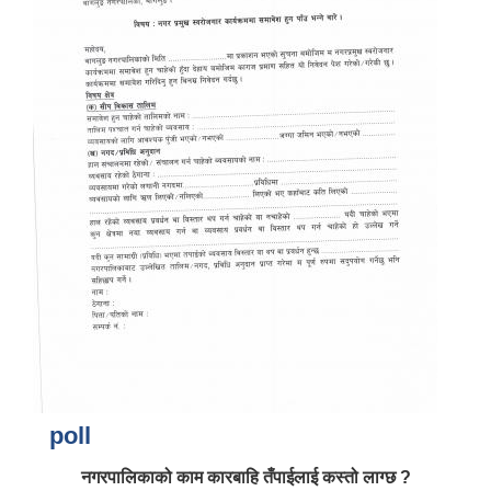
poll
नगरपालिकाको काम कारबाहि तँपाईलाई कस्तो लाग्छ ?