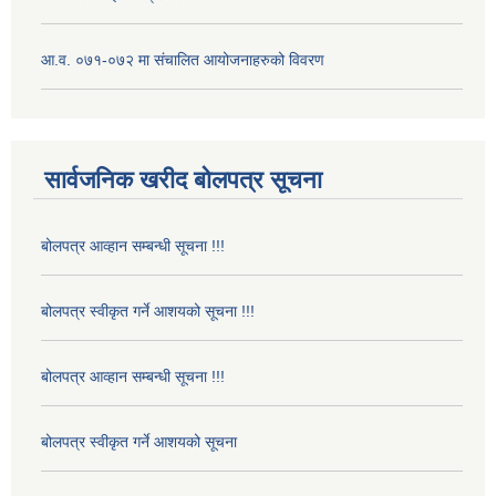
आ.व. ०७१-०७२ मा संचालित आयोजनाहरुको विवरण
सार्वजनिक खरीद बोलपत्र सूचना
बोलपत्र आव्हान सम्बन्धी सूचना !!!
बोलपत्र स्वीकृत गर्ने आशयको सूचना !!!
बोलपत्र आव्हान सम्बन्धी सूचना !!!
बोलपत्र स्वीकृत गर्ने आशयको सूचना