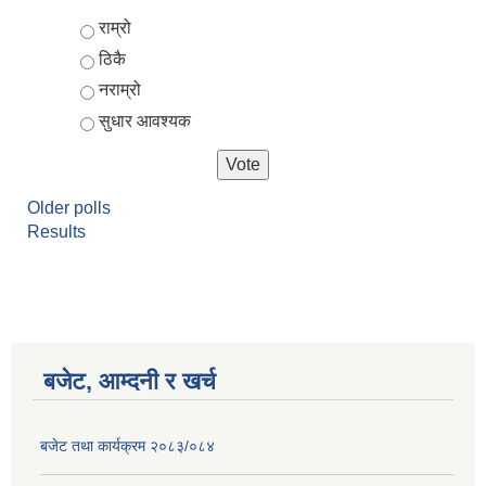
Choices
राम्रो
ठिकै
नराम्रो
सुधार आवश्यक
Older polls
Results
बजेट, आम्दनी र खर्च
बजेट तथा कार्यक्रम २०८३/०८४