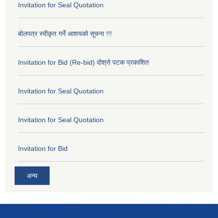
Invitation for Seal Quotation
बोलपत्र स्वीकृत गर्ने आशयको सूचना !!!
Invitation for Bid (Re-bid) दोश्रो पटक प्रकाशित
Invitation for Seal Quotation
Invitation for Seal Quotation
Invitation for Bid
अन्य