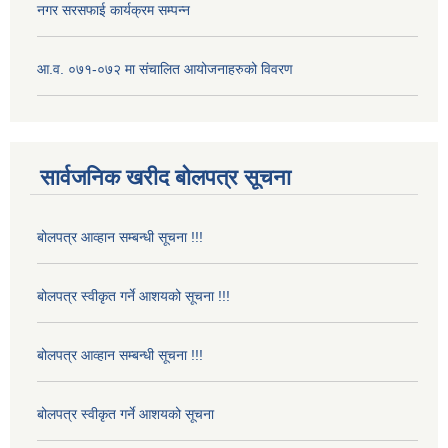
नगर सरसफाई कार्यक्रम सम्पन्न
आ.व. ०७१-०७२ मा संचालित आयोजनाहरुको विवरण
सार्वजनिक खरीद बोलपत्र सूचना
बोलपत्र आव्हान सम्बन्धी सूचना !!!
बोलपत्र स्वीकृत गर्ने आशयको सूचना !!!
बोलपत्र आव्हान सम्बन्धी सूचना !!!
बोलपत्र स्वीकृत गर्ने आशयको सूचना