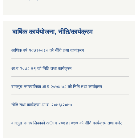
बार्षिक कार्ययोजना, नीति/कार्यक्रम
आर्थिक वर्ष २०७९÷०८० को नीति तथा कार्यक्रम
आ.व २०७८-७९ को निति तथा कार्यक्रम
बागलुङ नगरपालिका आ.ब २०७७|७८ को निति तथा कार्यक्रम
नीति तथा कार्यक्रम आ.व. २०७६/२०७७
वागलुङ नगरपालिकाकाे अा‍ व २०७४।०७५ काे नीति कार्यक्रम तथा वजेट