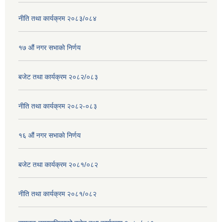
नीति तथा कार्यक्रम २०८३/०८४
१७ ‌‍औं नगर सभाकाे निर्णय
बजेट तथा कार्यक्रम २०८२/०८३
नीति तथा कार्यक्रम २०८२-०८३
१६ ‌औं नगर सभाकाे निर्णय
बजेट तथा कार्यक्रम २०८१/०८२
नीति तथा कार्यक्रम २०८१/०८२