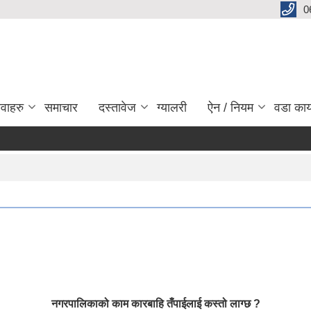
0
ेवाहरु
समाचार
दस्तावेज
ग्यालरी
ऐन / नियम
वडा कार
नगरपालिकाको काम कारबाहि तँपाईलाई कस्तो लाग्छ ?