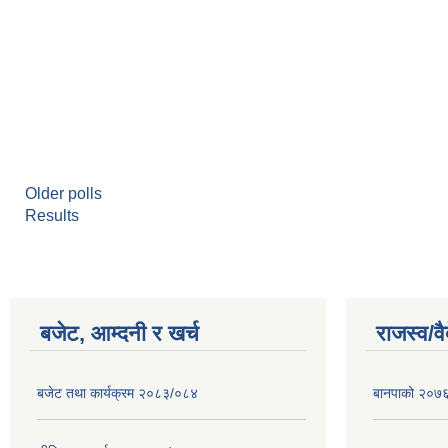
Older polls
Results
बजेट, आम्दनी र खर्च
राजस्व/व
बजेट तथा कार्यक्रम २०८३/०८४
बानपाको २०७६ 