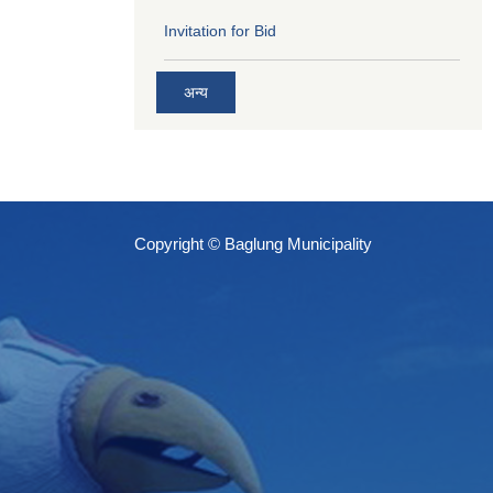
Invitation for Bid
अन्य
Copyright © Baglung Municipality