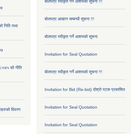
बोलपत्र स्वीकृत गर्ने आशयको सूचना !!!
रम
बोलपत्र आव्हान सम्बन्धी सूचना !!!
ो निति तथा
बोलपत्र स्वीकृत गर्ने आशयको सूचना
७७
Invitation for Seal Quotation
।०७५ काे नीति
बोलपत्र स्वीकृत गर्ने आशयको सूचना !!!
Invitation for Bid (Re-bid) दोश्रो पटक प्रकाशित
Invitation for Seal Quotation
ाहरुको विवरण
Invitation for Seal Quotation