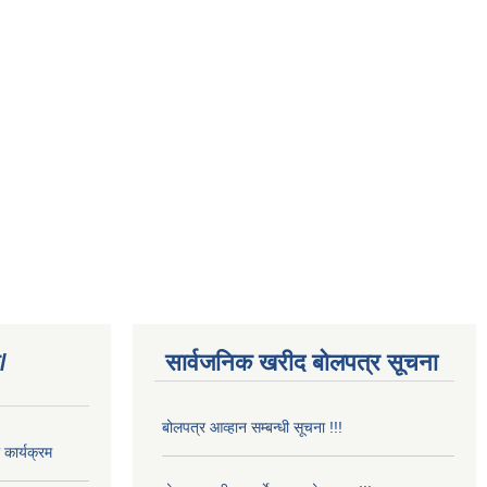
/
सार्वजनिक खरीद बोलपत्र सूचना
बोलपत्र आव्हान सम्बन्धी सूचना !!!
कार्यक्रम