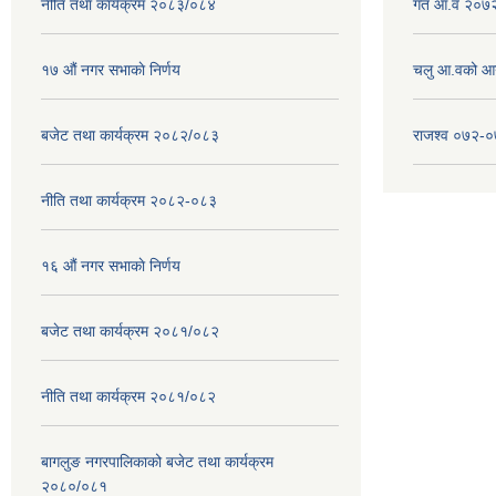
नीति तथा कार्यक्रम २०८३/०८४
गत आ.व २०७२
१७ ‌‍औं नगर सभाकाे निर्णय
चलु आ.वको आ
बजेट तथा कार्यक्रम २०८२/०८३
राजश्व ०७२-
नीति तथा कार्यक्रम २०८२-०८३
१६ ‌औं नगर सभाकाे निर्णय
बजेट तथा कार्यक्रम २०८१/०८२
नीति तथा कार्यक्रम २०८१/०८२
बागलुङ नगरपालिकाको बजेट तथा कार्यक्रम
२०८०/०८१