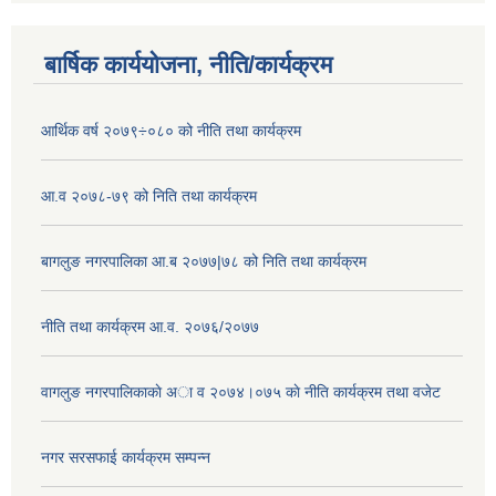
बार्षिक कार्ययोजना, नीति/कार्यक्रम
आर्थिक वर्ष २०७९÷०८० को नीति तथा कार्यक्रम
आ.व २०७८-७९ को निति तथा कार्यक्रम
बागलुङ नगरपालिका आ.ब २०७७|७८ को निति तथा कार्यक्रम
नीति तथा कार्यक्रम आ.व. २०७६/२०७७
वागलुङ नगरपालिकाकाे अा‍ व २०७४।०७५ काे नीति कार्यक्रम तथा वजेट
नगर सरसफाई कार्यक्रम सम्पन्न