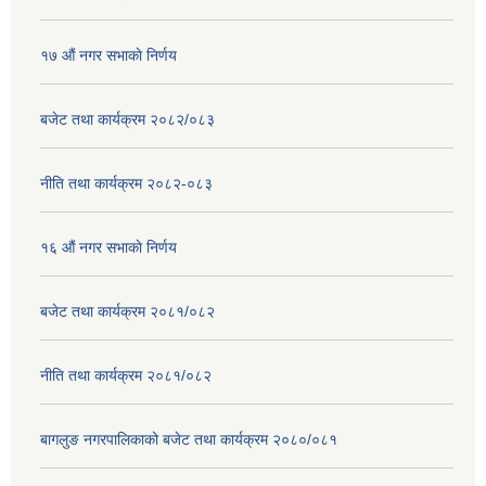
१७ ‌‍औं नगर सभाकाे निर्णय
बजेट तथा कार्यक्रम २०८२/०८३
नीति तथा कार्यक्रम २०८२-०८३
१६ ‌औं नगर सभाकाे निर्णय
बजेट तथा कार्यक्रम २०८१/०८२
नीति तथा कार्यक्रम २०८१/०८२
बागलुङ नगरपालिकाको बजेट तथा कार्यक्रम २०८०/०८१