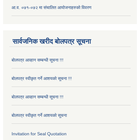
आ.व. ०७१-०७२ मा संचालित आयोजनाहरुको विवरण
सार्वजनिक खरीद बोलपत्र सूचना
बोलपत्र आव्हान सम्बन्धी सूचना !!!
बोलपत्र स्वीकृत गर्ने आशयको सूचना !!!
बोलपत्र आव्हान सम्बन्धी सूचना !!!
बोलपत्र स्वीकृत गर्ने आशयको सूचना
Invitation for Seal Quotation