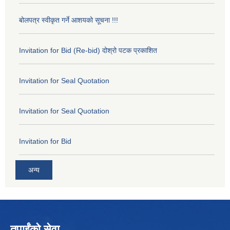
बोलपत्र स्वीकृत गर्ने आशयको सूचना !!!
Invitation for Bid (Re-bid) दोश्रो पटक प्रकाशित
Invitation for Seal Quotation
Invitation for Seal Quotation
Invitation for Bid
अन्य
तपाईंको सेवा