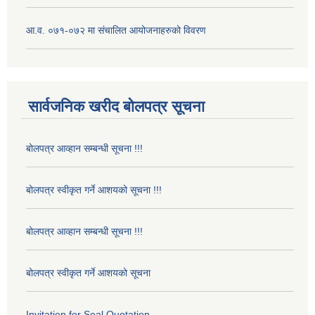
आ.व. ०७१-०७२ मा संचालित आयोजनाहरुको विवरण
सार्वजनिक खरीद बोलपत्र सूचना
बोलपत्र आव्हान सम्बन्धी सूचना !!!
बोलपत्र स्वीकृत गर्ने आशयको सूचना !!!
बोलपत्र आव्हान सम्बन्धी सूचना !!!
बोलपत्र स्वीकृत गर्ने आशयको सूचना
Invitation for Seal Quotation