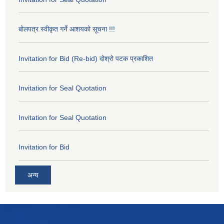
बोलपत्र स्वीकृत गर्ने आशयको सूचना !!!
Invitation for Bid (Re-bid) दोश्रो पटक प्रकाशित
Invitation for Seal Quotation
Invitation for Seal Quotation
Invitation for Bid
अन्य