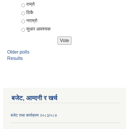
Choices
राम्रो
ठिकै
नराम्रो
सुधार आवश्यक
Older polls
Results
बजेट, आम्दनी र खर्च
बजेट तथा कार्यक्रम २०८३/०८४