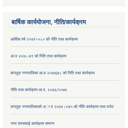
बार्षिक कार्ययोजना, नीति/कार्यक्रम
आर्थिक वर्ष २०७९÷०८० को नीति तथा कार्यक्रम
आ.व २०७८-७९ को निति तथा कार्यक्रम
बागलुङ नगरपालिका आ.ब २०७७|७८ को निति तथा कार्यक्रम
नीति तथा कार्यक्रम आ.व. २०७६/२०७७
वागलुङ नगरपालिकाकाे अा‍ व २०७४।०७५ काे नीति कार्यक्रम तथा वजेट
नगर सरसफाई कार्यक्रम सम्पन्न