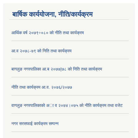
बार्षिक कार्ययोजना, नीति/कार्यक्रम
आर्थिक वर्ष २०७९÷०८० को नीति तथा कार्यक्रम
आ.व २०७८-७९ को निति तथा कार्यक्रम
बागलुङ नगरपालिका आ.ब २०७७|७८ को निति तथा कार्यक्रम
नीति तथा कार्यक्रम आ.व. २०७६/२०७७
वागलुङ नगरपालिकाकाे अा‍ व २०७४।०७५ काे नीति कार्यक्रम तथा वजेट
नगर सरसफाई कार्यक्रम सम्पन्न