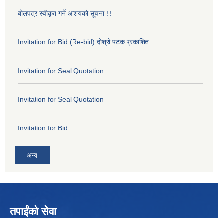
बोलपत्र स्वीकृत गर्ने आशयको सूचना !!!
Invitation for Bid (Re-bid) दोश्रो पटक प्रकाशित
Invitation for Seal Quotation
Invitation for Seal Quotation
Invitation for Bid
अन्य
तपाईंको सेवा