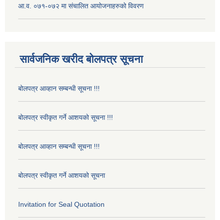
आ.व. ०७१-०७२ मा संचालित आयोजनाहरुको विवरण
सार्वजनिक खरीद बोलपत्र सूचना
बोलपत्र आव्हान सम्बन्धी सूचना !!!
बोलपत्र स्वीकृत गर्ने आशयको सूचना !!!
बोलपत्र आव्हान सम्बन्धी सूचना !!!
बोलपत्र स्वीकृत गर्ने आशयको सूचना
Invitation for Seal Quotation