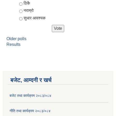
ठिकै
नराम्रो
सुधार आवश्यक
Older polls
Results
बजेट, आम्दनी र खर्च
बजेट तथा कार्यक्रम २०८३/०८४
नीति तथा कार्यक्रम २०८३/०८४