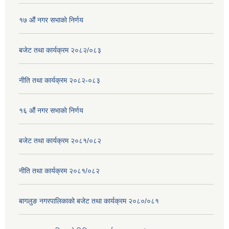
१७ ‌‍औं नगर सभाकाे निर्णय
बजेट तथा कार्यक्रम २०८२/०८३
नीति तथा कार्यक्रम २०८२-०८३
१६ ‌औं नगर सभाकाे निर्णय
बजेट तथा कार्यक्रम २०८१/०८२
नीति तथा कार्यक्रम २०८१/०८२
बागलुङ नगरपालिकाको बजेट तथा कार्यक्रम २०८०/०८१