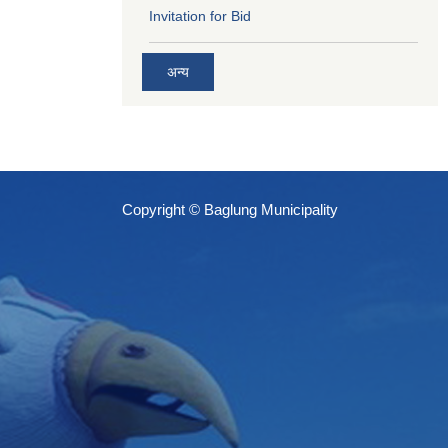
Invitation for Bid
अन्य
Copyright © Baglung Municipality