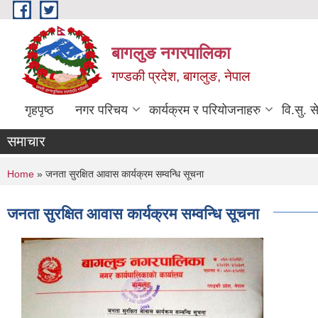
Skip to main content
बागलुङ नगरपालिका
गण्डकी प्रदेश, बागलुङ, नेपाल
गृहपृष्ठ
नगर परिचय
कार्यक्रम र परियोजनाहरु
वि.सु. स
समाचार
You are here
Home
» जनता सुरक्षित आवास कार्यक्रम सम्वन्धि सूचना
जनता सुरक्षित आवास कार्यक्रम सम्वन्धि सूचना