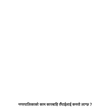
नगरपालिकाको काम कारबाहि तँपाईलाई कस्तो लाग्छ ?