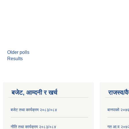
Older polls
Results
बजेट, आम्दनी र खर्च
राजस्व/व
बजेट तथा कार्यक्रम २०८३/०८४
बानपाको २०७६ 
नीति तथा कार्यक्रम २०८३/०८४
गत आ.व २०७२