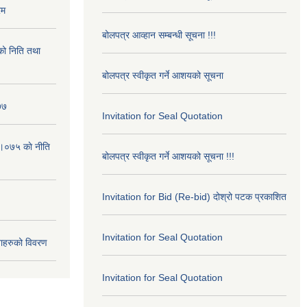
रम
बोलपत्र आव्हान सम्बन्धी सूचना !!!
ो निति तथा
बोलपत्र स्वीकृत गर्ने आशयको सूचना
७७
Invitation for Seal Quotation
।०७५ काे नीति
बोलपत्र स्वीकृत गर्ने आशयको सूचना !!!
Invitation for Bid (Re-bid) दोश्रो पटक प्रकाशित
Invitation for Seal Quotation
ाहरुको विवरण
Invitation for Seal Quotation