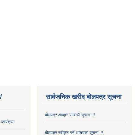
/
सार्वजनिक खरीद बोलपत्र सूचना
बोलपत्र आव्हान सम्बन्धी सूचना !!!
कार्यक्रम
बोलपत्र स्वीकृत गर्ने आशयको सूचना !!!