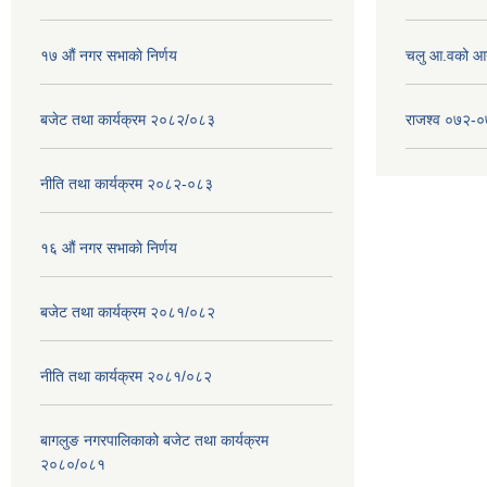
१७ ‌‍औं नगर सभाकाे निर्णय
चलु आ.वको आ
बजेट तथा कार्यक्रम २०८२/०८३
राजश्व ०७२-
नीति तथा कार्यक्रम २०८२-०८३
१६ ‌औं नगर सभाकाे निर्णय
बजेट तथा कार्यक्रम २०८१/०८२
नीति तथा कार्यक्रम २०८१/०८२
बागलुङ नगरपालिकाको बजेट तथा कार्यक्रम
२०८०/०८१