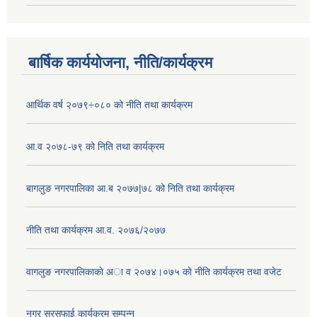
बार्षिक कार्ययोजना, नीति/कार्यक्रम
आर्थिक वर्ष २०७९÷०८० को नीति तथा कार्यक्रम
आ.व २०७८-७९ को निति तथा कार्यक्रम
बागलुङ नगरपालिका आ.ब २०७७|७८ को निति तथा कार्यक्रम
नीति तथा कार्यक्रम आ.व. २०७६/२०७७
वागलुङ नगरपालिकाकाे अा‍ व २०७४।०७५ काे नीति कार्यक्रम तथा वजेट
नगर सरसफाई कार्यक्रम सम्पन्न