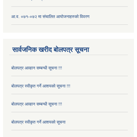
आ.व. ०७१-०७२ मा संचालित आयोजनाहरुको विवरण
सार्वजनिक खरीद बोलपत्र सूचना
बोलपत्र आव्हान सम्बन्धी सूचना !!!
बोलपत्र स्वीकृत गर्ने आशयको सूचना !!!
बोलपत्र आव्हान सम्बन्धी सूचना !!!
बोलपत्र स्वीकृत गर्ने आशयको सूचना