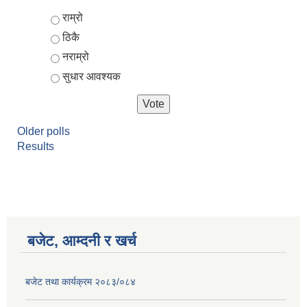
Choices
राम्रो
ठिकै
नराम्रो
सुधार आवश्यक
Older polls
Results
बजेट, आम्दनी र खर्च
बजेट तथा कार्यक्रम २०८३/०८४