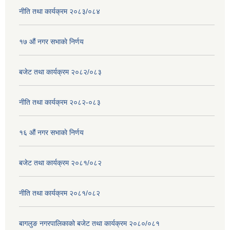
नीति तथा कार्यक्रम २०८३/०८४
१७ ‌‍औं नगर सभाकाे निर्णय
बजेट तथा कार्यक्रम २०८२/०८३
नीति तथा कार्यक्रम २०८२-०८३
१६ ‌औं नगर सभाकाे निर्णय
बजेट तथा कार्यक्रम २०८१/०८२
नीति तथा कार्यक्रम २०८१/०८२
बागलुङ नगरपालिकाको बजेट तथा कार्यक्रम २०८०/०८१