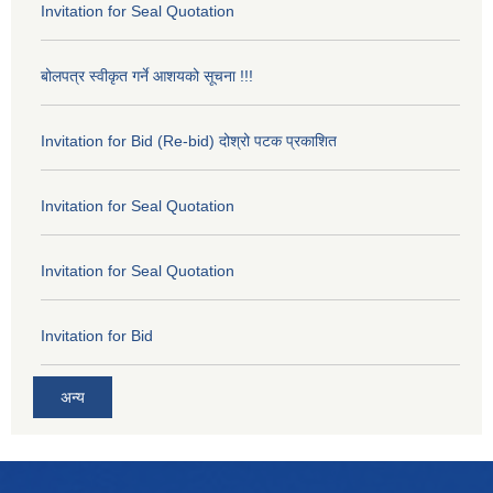
Invitation for Seal Quotation
बोलपत्र स्वीकृत गर्ने आशयको सूचना !!!
Invitation for Bid (Re-bid) दोश्रो पटक प्रकाशित
Invitation for Seal Quotation
Invitation for Seal Quotation
Invitation for Bid
अन्य