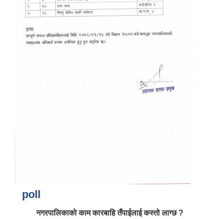
poll
नगरपालिकाको काम कारबाहि तँपाईलाई कस्तो लाग्छ ?