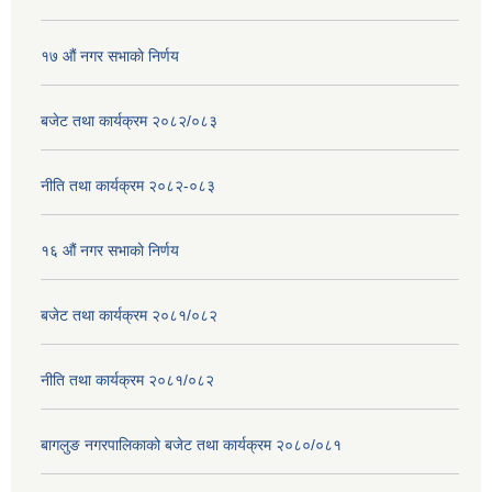
१७ ‌‍औं नगर सभाकाे निर्णय
बजेट तथा कार्यक्रम २०८२/०८३
नीति तथा कार्यक्रम २०८२-०८३
१६ ‌औं नगर सभाकाे निर्णय
बजेट तथा कार्यक्रम २०८१/०८२
नीति तथा कार्यक्रम २०८१/०८२
बागलुङ नगरपालिकाको बजेट तथा कार्यक्रम २०८०/०८१