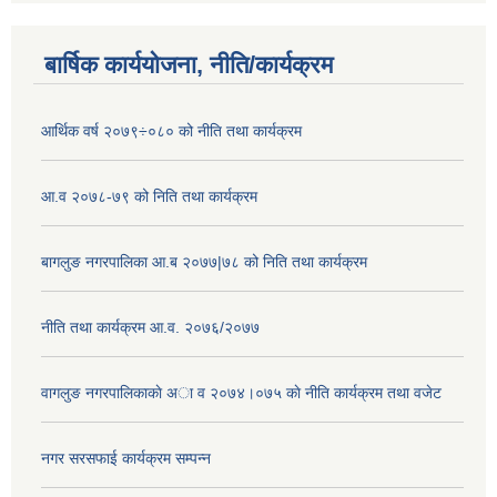
बार्षिक कार्ययोजना, नीति/कार्यक्रम
आर्थिक वर्ष २०७९÷०८० को नीति तथा कार्यक्रम
आ.व २०७८-७९ को निति तथा कार्यक्रम
बागलुङ नगरपालिका आ.ब २०७७|७८ को निति तथा कार्यक्रम
नीति तथा कार्यक्रम आ.व. २०७६/२०७७
वागलुङ नगरपालिकाकाे अा‍ व २०७४।०७५ काे नीति कार्यक्रम तथा वजेट
नगर सरसफाई कार्यक्रम सम्पन्न