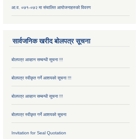
आ.व. ०७१-०७२ मा संचालित आयोजनाहरुको विवरण
सार्वजनिक खरीद बोलपत्र सूचना
बोलपत्र आव्हान सम्बन्धी सूचना !!!
बोलपत्र स्वीकृत गर्ने आशयको सूचना !!!
बोलपत्र आव्हान सम्बन्धी सूचना !!!
बोलपत्र स्वीकृत गर्ने आशयको सूचना
Invitation for Seal Quotation