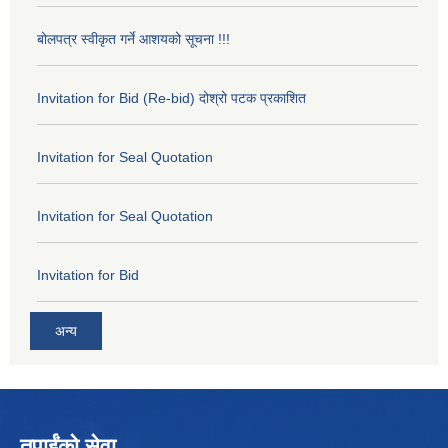
बोलपत्र स्वीकृत गर्ने आशयको सूचना !!!
Invitation for Bid (Re-bid) दोश्रो पटक प्रकाशित
Invitation for Seal Quotation
Invitation for Seal Quotation
Invitation for Bid
अन्य
तपाईंको सेवा