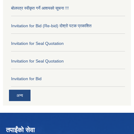
बोलपत्र स्वीकृत गर्ने आशयको सूचना !!!
Invitation for Bid (Re-bid) दोश्रो पटक प्रकाशित
Invitation for Seal Quotation
Invitation for Seal Quotation
Invitation for Bid
अन्य
तपाईंको सेवा