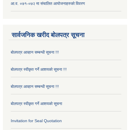
आ.व. ०७१-०७२ मा संचालित आयोजनाहरुको विवरण
सार्वजनिक खरीद बोलपत्र सूचना
बोलपत्र आव्हान सम्बन्धी सूचना !!!
बोलपत्र स्वीकृत गर्ने आशयको सूचना !!!
बोलपत्र आव्हान सम्बन्धी सूचना !!!
बोलपत्र स्वीकृत गर्ने आशयको सूचना
Invitation for Seal Quotation