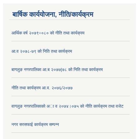
बार्षिक कार्ययोजना, नीति/कार्यक्रम
आर्थिक वर्ष २०७९÷०८० को नीति तथा कार्यक्रम
आ.व २०७८-७९ को निति तथा कार्यक्रम
बागलुङ नगरपालिका आ.ब २०७७|७८ को निति तथा कार्यक्रम
नीति तथा कार्यक्रम आ.व. २०७६/२०७७
वागलुङ नगरपालिकाकाे अा‍ व २०७४।०७५ काे नीति कार्यक्रम तथा वजेट
नगर सरसफाई कार्यक्रम सम्पन्न