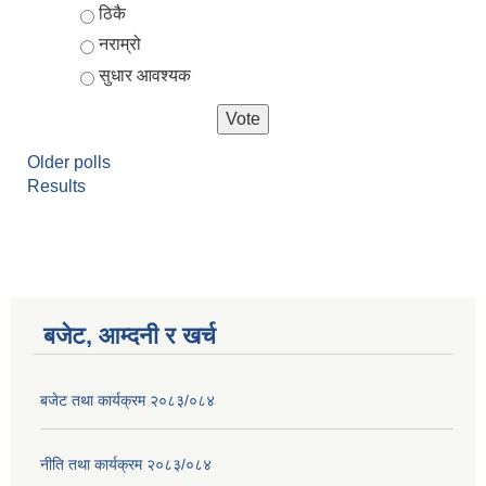
ठिकै
नराम्रो
सुधार आवश्यक
Older polls
Results
बजेट, आम्दनी र खर्च
बजेट तथा कार्यक्रम २०८३/०८४
नीति तथा कार्यक्रम २०८३/०८४