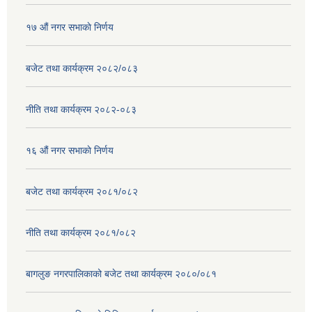
१७ ‌‍औं नगर सभाकाे निर्णय
बजेट तथा कार्यक्रम २०८२/०८३
नीति तथा कार्यक्रम २०८२-०८३
१६ ‌औं नगर सभाकाे निर्णय
बजेट तथा कार्यक्रम २०८१/०८२
नीति तथा कार्यक्रम २०८१/०८२
बागलुङ नगरपालिकाको बजेट तथा कार्यक्रम २०८०/०८१