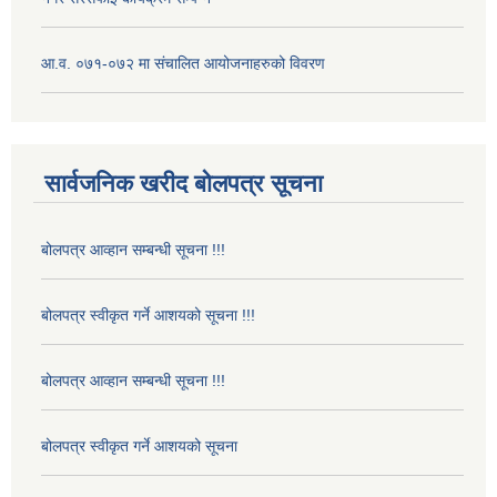
आ.व. ०७१-०७२ मा संचालित आयोजनाहरुको विवरण
सार्वजनिक खरीद बोलपत्र सूचना
बोलपत्र आव्हान सम्बन्धी सूचना !!!
बोलपत्र स्वीकृत गर्ने आशयको सूचना !!!
बोलपत्र आव्हान सम्बन्धी सूचना !!!
बोलपत्र स्वीकृत गर्ने आशयको सूचना