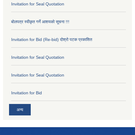
Invitation for Seal Quotation
बोलपत्र स्वीकृत गर्ने आशयको सूचना !!!
Invitation for Bid (Re-bid) दोश्रो पटक प्रकाशित
Invitation for Seal Quotation
Invitation for Seal Quotation
Invitation for Bid
अन्य