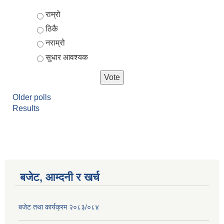
Choices
राम्रो
ठिकै
नराम्रो
सुधार आवश्यक
Older polls
Results
बजेट, आम्दनी र खर्च
बजेट तथा कार्यक्रम २०८३/०८४