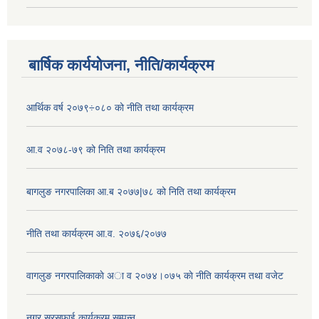
बार्षिक कार्ययोजना, नीति/कार्यक्रम
आर्थिक वर्ष २०७९÷०८० को नीति तथा कार्यक्रम
आ.व २०७८-७९ को निति तथा कार्यक्रम
बागलुङ नगरपालिका आ.ब २०७७|७८ को निति तथा कार्यक्रम
नीति तथा कार्यक्रम आ.व. २०७६/२०७७
वागलुङ नगरपालिकाकाे अा‍ व २०७४।०७५ काे नीति कार्यक्रम तथा वजेट
नगर सरसफाई कार्यक्रम सम्पन्न