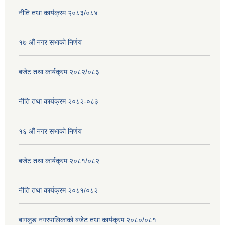
नीति तथा कार्यक्रम २०८३/०८४
१७ ‌‍औं नगर सभाकाे निर्णय
बजेट तथा कार्यक्रम २०८२/०८३
नीति तथा कार्यक्रम २०८२-०८३
१६ ‌औं नगर सभाकाे निर्णय
बजेट तथा कार्यक्रम २०८१/०८२
नीति तथा कार्यक्रम २०८१/०८२
बागलुङ नगरपालिकाको बजेट तथा कार्यक्रम २०८०/०८१