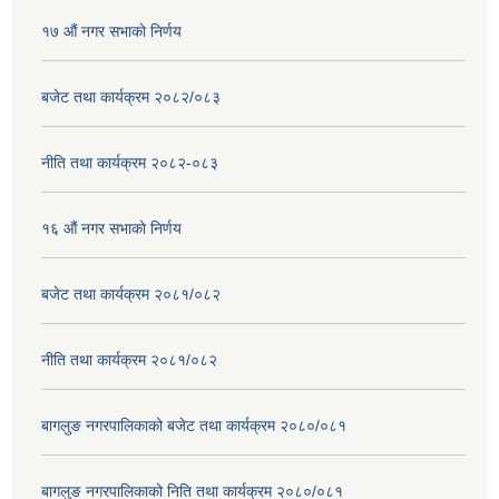
१७ ‌‍औं नगर सभाकाे निर्णय
बजेट तथा कार्यक्रम २०८२/०८३
नीति तथा कार्यक्रम २०८२-०८३
१६ ‌औं नगर सभाकाे निर्णय
बजेट तथा कार्यक्रम २०८१/०८२
नीति तथा कार्यक्रम २०८१/०८२
बागलुङ नगरपालिकाको बजेट तथा कार्यक्रम २०८०/०८१
बागलुङ नगरपालिकाको निति तथा कार्यक्रम २०८०/०८१