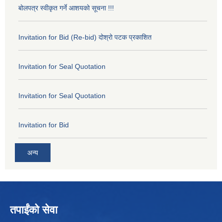
बोलपत्र स्वीकृत गर्ने आशयको सूचना !!!
Invitation for Bid (Re-bid) दोश्रो पटक प्रकाशित
Invitation for Seal Quotation
Invitation for Seal Quotation
Invitation for Bid
अन्य
तपाईंको सेवा