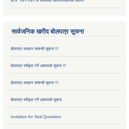
आ.व. ०७१-०७२ मा संचालित आयोजनाहरुको विवरण
सार्वजनिक खरीद बोलपत्र सूचना
बोलपत्र आव्हान सम्बन्धी सूचना !!!
बोलपत्र स्वीकृत गर्ने आशयको सूचना !!!
बोलपत्र आव्हान सम्बन्धी सूचना !!!
बोलपत्र स्वीकृत गर्ने आशयको सूचना
Invitation for Seal Quotation