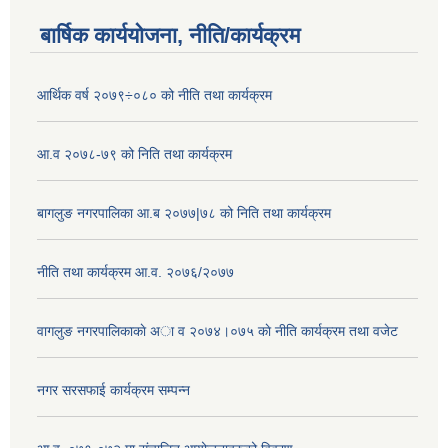
बार्षिक कार्ययोजना, नीति/कार्यक्रम
आर्थिक वर्ष २०७९÷०८० को नीति तथा कार्यक्रम
आ.व २०७८-७९ को निति तथा कार्यक्रम
बागलुङ नगरपालिका आ.ब २०७७|७८ को निति तथा कार्यक्रम
नीति तथा कार्यक्रम आ.व. २०७६/२०७७
वागलुङ नगरपालिकाकाे अा‍ व २०७४।०७५ काे नीति कार्यक्रम तथा वजेट
नगर सरसफाई कार्यक्रम सम्पन्न