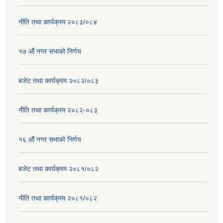
नीति तथा कार्यक्रम २०८३/०८४
१७ ‌‍औं नगर सभाकाे निर्णय
बजेट तथा कार्यक्रम २०८२/०८३
नीति तथा कार्यक्रम २०८२-०८३
१६ ‌औं नगर सभाकाे निर्णय
बजेट तथा कार्यक्रम २०८१/०८२
नीति तथा कार्यक्रम २०८१/०८२