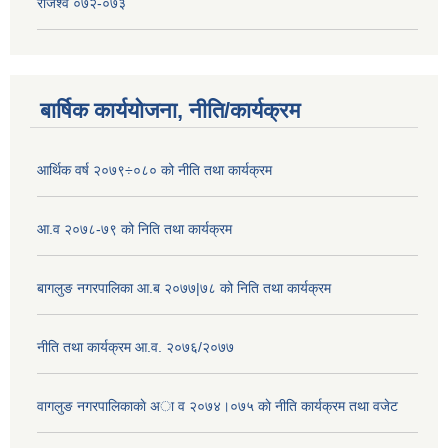
राजश्व ०७२-०७३
बार्षिक कार्ययोजना, नीति/कार्यक्रम
आर्थिक वर्ष २०७९÷०८० को नीति तथा कार्यक्रम
आ.व २०७८-७९ को निति तथा कार्यक्रम
बागलुङ नगरपालिका आ.ब २०७७|७८ को निति तथा कार्यक्रम
नीति तथा कार्यक्रम आ.व. २०७६/२०७७
वागलुङ नगरपालिकाकाे अा‍ व २०७४।०७५ काे नीति कार्यक्रम तथा वजेट