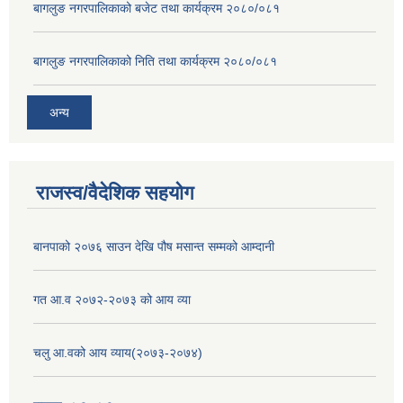
बागलुङ नगरपालिकाको बजेट तथा कार्यक्रम २०८०/०८१
बागलुङ नगरपालिकाको निति तथा कार्यक्रम २०८०/०८१
अन्य
राजस्व/वैदेशिक सहयोग
बानपाको २०७६ साउन देखि पौष मसान्त सम्मको आम्दानी
गत आ.व २०७२-२०७३ को आय व्या
चलु आ.वको आय व्याय(२०७३-२०७४)