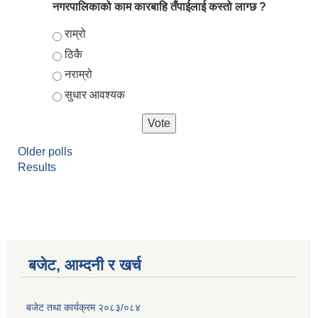
नगरपालिकाको काम कारबाहि तँपाईलाई कस्तो लाग्छ ?
Choices
राम्रो
ठिकै
नराम्रो
सुधार आवश्यक
Older polls
Results
बजेट, आम्दनी र खर्च
बजेट तथा कार्यक्रम २०८३/०८४