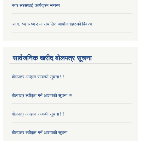
नगर सरसफाई कार्यक्रम सम्पन्न
आ.व. ०७१-०७२ मा संचालित आयोजनाहरुको विवरण
सार्वजनिक खरीद बोलपत्र सूचना
बोलपत्र आव्हान सम्बन्धी सूचना !!!
बोलपत्र स्वीकृत गर्ने आशयको सूचना !!!
बोलपत्र आव्हान सम्बन्धी सूचना !!!
बोलपत्र स्वीकृत गर्ने आशयको सूचना