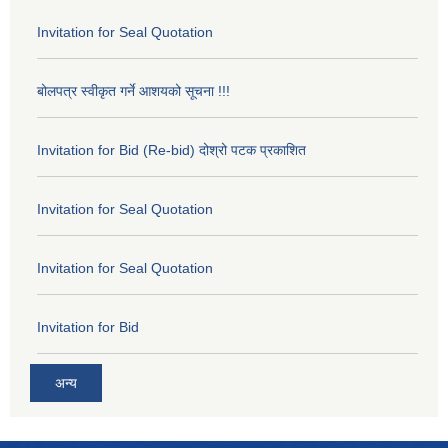
Invitation for Seal Quotation
बोलपत्र स्वीकृत गर्ने आशयको सूचना !!!
Invitation for Bid (Re-bid) दोश्रो पटक प्रकाशित
Invitation for Seal Quotation
Invitation for Seal Quotation
Invitation for Bid
अन्य