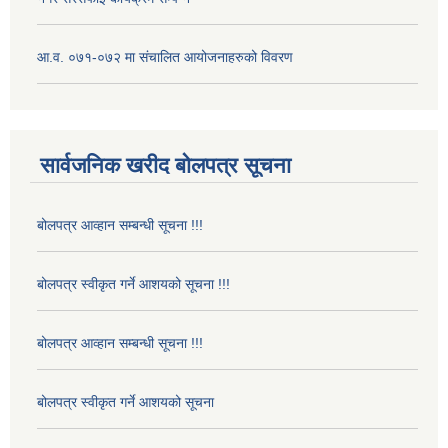
आ.व. ०७१-०७२ मा संचालित आयोजनाहरुको विवरण
सार्वजनिक खरीद बोलपत्र सूचना
बोलपत्र आव्हान सम्बन्धी सूचना !!!
बोलपत्र स्वीकृत गर्ने आशयको सूचना !!!
बोलपत्र आव्हान सम्बन्धी सूचना !!!
बोलपत्र स्वीकृत गर्ने आशयको सूचना