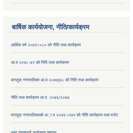
बार्षिक कार्ययोजना, नीति/कार्यक्रम
आर्थिक वर्ष २०७९÷०८० को नीति तथा कार्यक्रम
आ.व २०७८-७९ को निति तथा कार्यक्रम
बागलुङ नगरपालिका आ.ब २०७७|७८ को निति तथा कार्यक्रम
नीति तथा कार्यक्रम आ.व. २०७६/२०७७
वागलुङ नगरपालिकाकाे अा‍ व २०७४।०७५ काे नीति कार्यक्रम तथा वजेट
नगर सरसफाई कार्यक्रम सम्पन्न