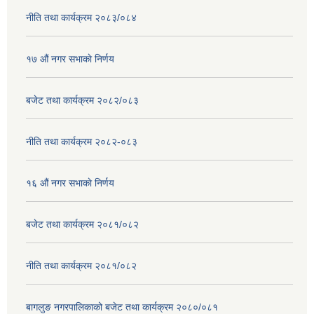
नीति तथा कार्यक्रम २०८३/०८४
१७ ‌‍औं नगर सभाकाे निर्णय
बजेट तथा कार्यक्रम २०८२/०८३
नीति तथा कार्यक्रम २०८२-०८३
१६ ‌औं नगर सभाकाे निर्णय
बजेट तथा कार्यक्रम २०८१/०८२
नीति तथा कार्यक्रम २०८१/०८२
बागलुङ नगरपालिकाको बजेट तथा कार्यक्रम २०८०/०८१