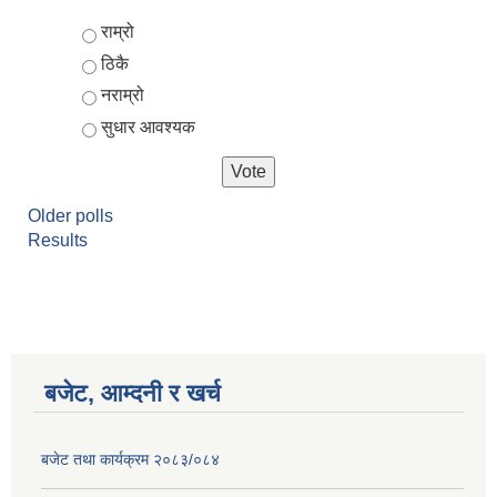
Choices
राम्रो
ठिकै
नराम्रो
सुधार आवश्यक
Older polls
Results
बजेट, आम्दनी र खर्च
बजेट तथा कार्यक्रम २०८३/०८४