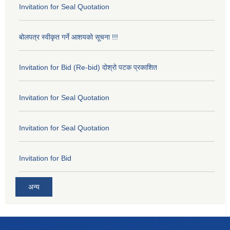
Invitation for Seal Quotation
बोलपत्र स्वीकृत गर्ने आशयको सूचना !!!
Invitation for Bid (Re-bid) दोश्रो पटक प्रकाशित
Invitation for Seal Quotation
Invitation for Seal Quotation
Invitation for Bid
अन्य