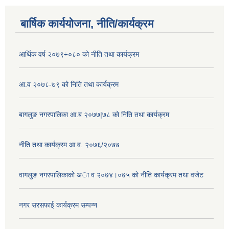
बार्षिक कार्ययोजना, नीति/कार्यक्रम
आर्थिक वर्ष २०७९÷०८० को नीति तथा कार्यक्रम
आ.व २०७८-७९ को निति तथा कार्यक्रम
बागलुङ नगरपालिका आ.ब २०७७|७८ को निति तथा कार्यक्रम
नीति तथा कार्यक्रम आ.व. २०७६/२०७७
वागलुङ नगरपालिकाकाे अा‍ व २०७४।०७५ काे नीति कार्यक्रम तथा वजेट
नगर सरसफाई कार्यक्रम सम्पन्न