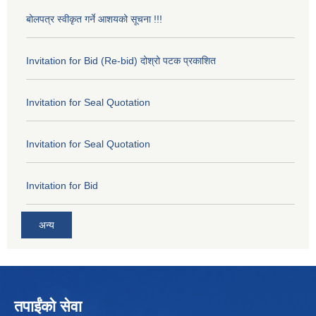
बोलपत्र स्वीकृत गर्ने आशयको सूचना !!!
Invitation for Bid (Re-bid) दोश्रो पटक प्रकाशित
Invitation for Seal Quotation
Invitation for Seal Quotation
Invitation for Bid
अन्य
तपाईंको सेवा