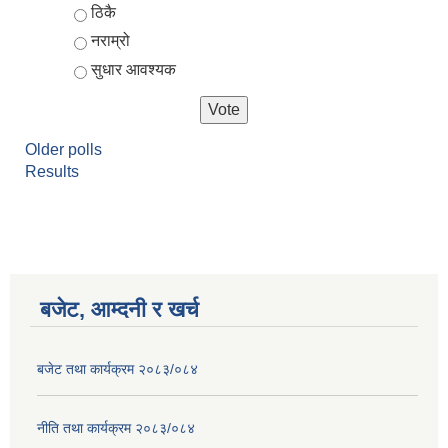
ठिकै
नराम्रो
सुधार आवश्यक
Older polls
Results
बजेट, आम्दनी र खर्च
बजेट तथा कार्यक्रम २०८३/०८४
नीति तथा कार्यक्रम २०८३/०८४