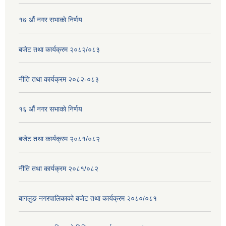
१७ ‌‍औं नगर सभाकाे निर्णय
बजेट तथा कार्यक्रम २०८२/०८३
नीति तथा कार्यक्रम २०८२-०८३
१६ ‌औं नगर सभाकाे निर्णय
बजेट तथा कार्यक्रम २०८१/०८२
नीति तथा कार्यक्रम २०८१/०८२
बागलुङ नगरपालिकाको बजेट तथा कार्यक्रम २०८०/०८१