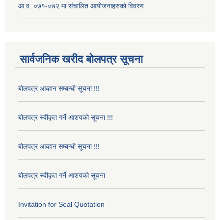
आ.व. ०७१-०७२ मा संचालित आयोजनाहरुको विवरण
सार्वजनिक खरीद बोलपत्र सूचना
बोलपत्र आव्हान सम्बन्धी सूचना !!!
बोलपत्र स्वीकृत गर्ने आशयको सूचना !!!
बोलपत्र आव्हान सम्बन्धी सूचना !!!
बोलपत्र स्वीकृत गर्ने आशयको सूचना
Invitation for Seal Quotation