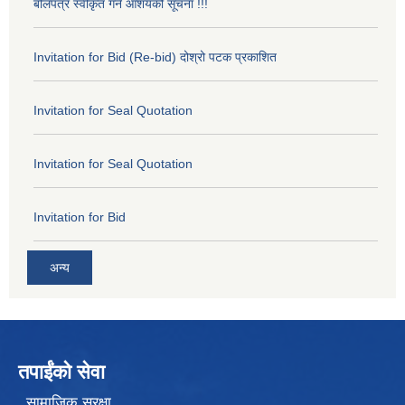
बोलपत्र स्वीकृत गर्ने आशयको सूचना !!!
Invitation for Bid (Re-bid) दोश्रो पटक प्रकाशित
Invitation for Seal Quotation
Invitation for Seal Quotation
Invitation for Bid
अन्य
तपाईंको सेवा
सामाजिक सुरक्षा