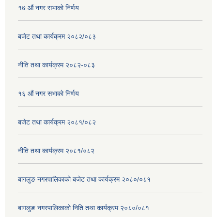
१७ ‌‍औं नगर सभाकाे निर्णय
बजेट तथा कार्यक्रम २०८२/०८३
नीति तथा कार्यक्रम २०८२-०८३
१६ ‌औं नगर सभाकाे निर्णय
बजेट तथा कार्यक्रम २०८१/०८२
नीति तथा कार्यक्रम २०८१/०८२
बागलुङ नगरपालिकाको बजेट तथा कार्यक्रम २०८०/०८१
बागलुङ नगरपालिकाको निति तथा कार्यक्रम २०८०/०८१