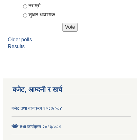
नराम्रो
सुधार आवश्यक
Older polls
Results
बजेट, आम्दनी र खर्च
बजेट तथा कार्यक्रम २०८३/०८४
नीति तथा कार्यक्रम २०८३/०८४