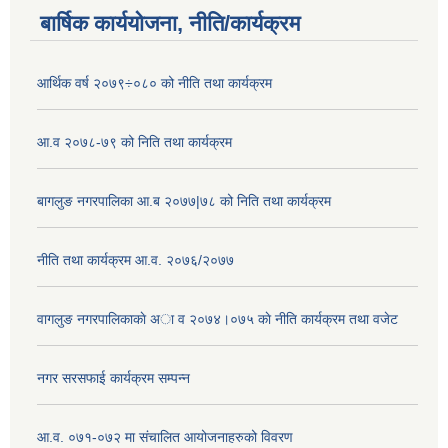
बार्षिक कार्ययोजना, नीति/कार्यक्रम
आर्थिक वर्ष २०७९÷०८० को नीति तथा कार्यक्रम
आ.व २०७८-७९ को निति तथा कार्यक्रम
बागलुङ नगरपालिका आ.ब २०७७|७८ को निति तथा कार्यक्रम
नीति तथा कार्यक्रम आ.व. २०७६/२०७७
वागलुङ नगरपालिकाकाे अा‍ व २०७४।०७५ काे नीति कार्यक्रम तथा वजेट
नगर सरसफाई कार्यक्रम सम्पन्न
आ.व. ०७१-०७२ मा संचालित आयोजनाहरुको विवरण