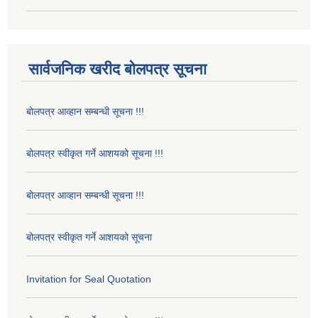
सार्वजनिक खरीद बोलपत्र सूचना
बोलपत्र आव्हान सम्बन्धी सूचना !!!
बोलपत्र स्वीकृत गर्ने आशयको सूचना !!!
बोलपत्र आव्हान सम्बन्धी सूचना !!!
बोलपत्र स्वीकृत गर्ने आशयको सूचना
Invitation for Seal Quotation