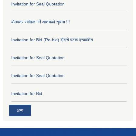
Invitation for Seal Quotation
बोलपत्र स्वीकृत गर्ने आशयको सूचना !!!
Invitation for Bid (Re-bid) दोश्रो पटक प्रकाशित
Invitation for Seal Quotation
Invitation for Seal Quotation
Invitation for Bid
अन्य