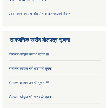
आ.व. ०७१-०७२ मा संचालित आयोजनाहरुको विवरण
सार्वजनिक खरीद बोलपत्र सूचना
बोलपत्र आव्हान सम्बन्धी सूचना !!!
बोलपत्र स्वीकृत गर्ने आशयको सूचना !!!
बोलपत्र आव्हान सम्बन्धी सूचना !!!
बोलपत्र स्वीकृत गर्ने आशयको सूचना