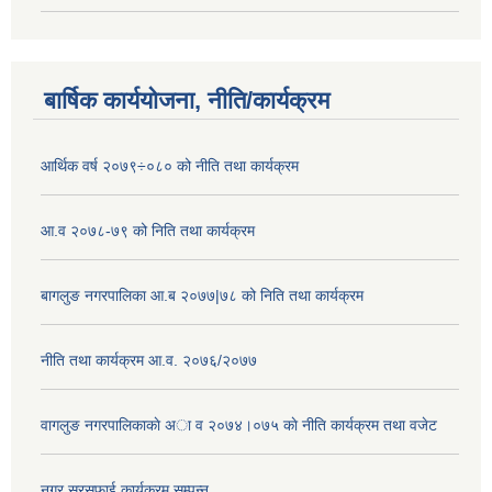
बार्षिक कार्ययोजना, नीति/कार्यक्रम
आर्थिक वर्ष २०७९÷०८० को नीति तथा कार्यक्रम
आ.व २०७८-७९ को निति तथा कार्यक्रम
बागलुङ नगरपालिका आ.ब २०७७|७८ को निति तथा कार्यक्रम
नीति तथा कार्यक्रम आ.व. २०७६/२०७७
वागलुङ नगरपालिकाकाे अा‍ व २०७४।०७५ काे नीति कार्यक्रम तथा वजेट
नगर सरसफाई कार्यक्रम सम्पन्न