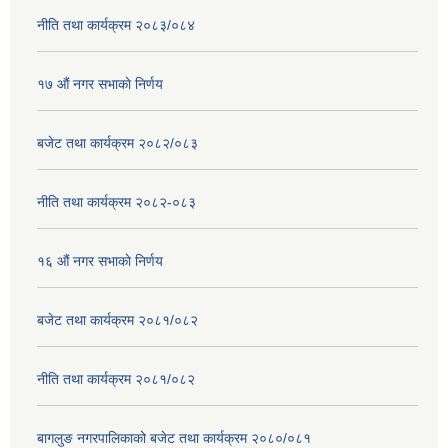
नीति तथा कार्यक्रम २०८३/०८४
१७ ‌‍औं नगर सभाकाे निर्णय
बजेट तथा कार्यक्रम २०८२/०८३
नीति तथा कार्यक्रम २०८२-०८३
१६ ‌औं नगर सभाकाे निर्णय
बजेट तथा कार्यक्रम २०८१/०८२
नीति तथा कार्यक्रम २०८१/०८२
बागलुङ नगरपालिकाको बजेट तथा कार्यक्रम २०८०/०८१