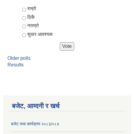
Choices
राम्रो
ठिकै
नराम्रो
सुधार आवश्यक
Older polls
Results
बजेट, आम्दनी र खर्च
बजेट तथा कार्यक्रम २०८३/०८४