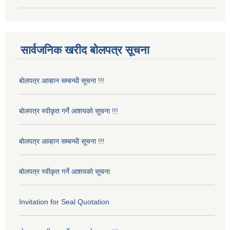
सार्वजनिक खरीद बोलपत्र सूचना
बोलपत्र आव्हान सम्बन्धी सूचना !!!
बोलपत्र स्वीकृत गर्ने आशयको सूचना !!!
बोलपत्र आव्हान सम्बन्धी सूचना !!!
बोलपत्र स्वीकृत गर्ने आशयको सूचना
Invitation for Seal Quotation