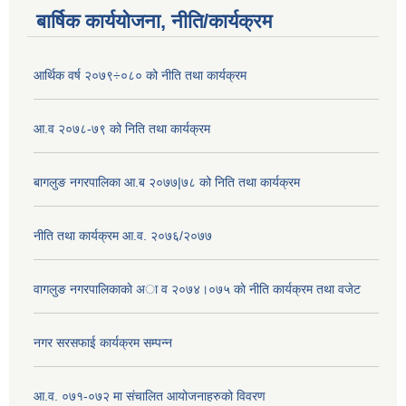
बार्षिक कार्ययोजना, नीति/कार्यक्रम
आर्थिक वर्ष २०७९÷०८० को नीति तथा कार्यक्रम
आ.व २०७८-७९ को निति तथा कार्यक्रम
बागलुङ नगरपालिका आ.ब २०७७|७८ को निति तथा कार्यक्रम
नीति तथा कार्यक्रम आ.व. २०७६/२०७७
वागलुङ नगरपालिकाकाे अा‍ व २०७४।०७५ काे नीति कार्यक्रम तथा वजेट
नगर सरसफाई कार्यक्रम सम्पन्न
आ.व. ०७१-०७२ मा संचालित आयोजनाहरुको विवरण