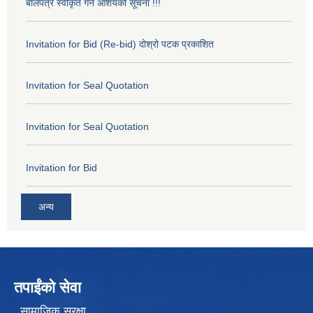
बोलपत्र स्वीकृत गर्ने आशयको सूचना !!!
Invitation for Bid (Re-bid) दोश्रो पटक प्रकाशित
Invitation for Seal Quotation
Invitation for Seal Quotation
Invitation for Bid
अन्य
तपाईंको सेवा
सामाजिक सुरक्षा