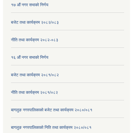
१७ ‌‍औं नगर सभाकाे निर्णय
बजेट तथा कार्यक्रम २०८२/०८३
नीति तथा कार्यक्रम २०८२-०८३
१६ ‌औं नगर सभाकाे निर्णय
बजेट तथा कार्यक्रम २०८१/०८२
नीति तथा कार्यक्रम २०८१/०८२
बागलुङ नगरपालिकाको बजेट तथा कार्यक्रम २०८०/०८१
बागलुङ नगरपालिकाको निति तथा कार्यक्रम २०८०/०८१