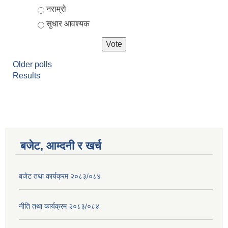
नराम्रो
सुधार आवश्यक
Older polls
Results
बजेट, आम्दनी र खर्च
बजेट तथा कार्यक्रम २०८३/०८४
नीति तथा कार्यक्रम २०८३/०८४