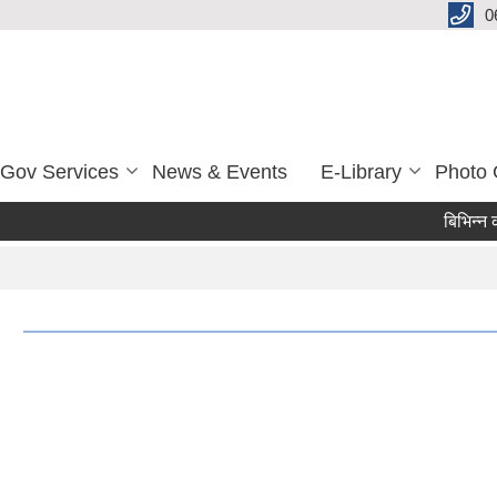
0
-Gov Services
News & Events
E-Library
Photo 
बिभिन्न कार्य
Pages
!