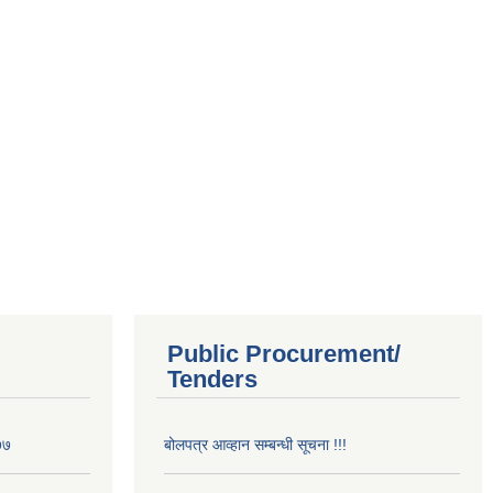
Public Procurement/
Tenders
७७
बोलपत्र आव्हान सम्बन्धी सूचना !!!