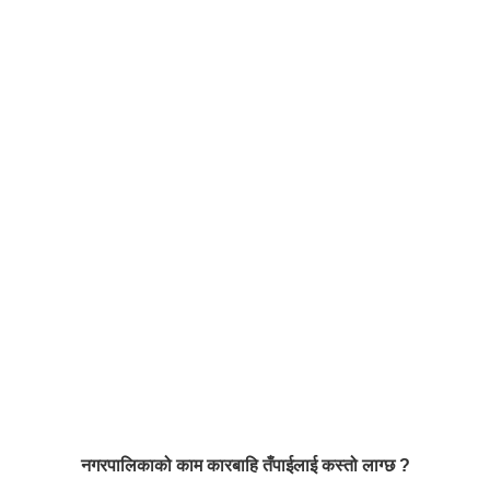
नगरपालिकाको काम कारबाहि तँपाईलाई कस्तो लाग्छ ?