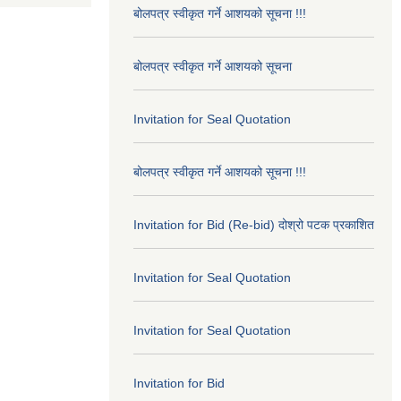
बोलपत्र स्वीकृत गर्ने आशयको सूचना !!!
बोलपत्र स्वीकृत गर्ने आशयको सूचना
Invitation for Seal Quotation
बोलपत्र स्वीकृत गर्ने आशयको सूचना !!!
Invitation for Bid (Re-bid) दोश्रो पटक प्रकाशित
Invitation for Seal Quotation
Invitation for Seal Quotation
Invitation for Bid