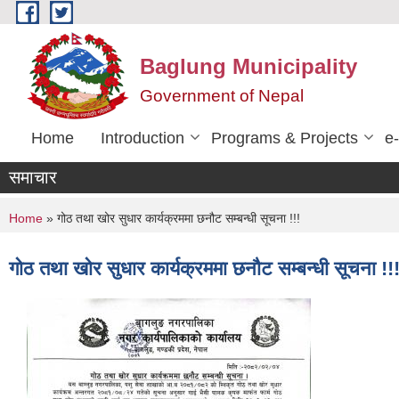
Skip to main content
Baglung Municipality
Government of Nepal
Home
Introduction
Programs & Projects
e
समाचार
You are here
Home
» गोठ तथा खोर सुधार कार्यक्रममा छनौट सम्बन्धी सूचना !!!
गोठ तथा खोर सुधार कार्यक्रममा छनौट सम्बन्धी सूचना !!