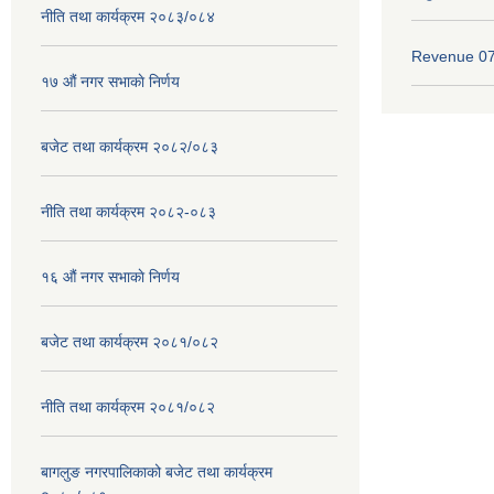
नीति तथा कार्यक्रम २०८३/०८४
Revenue 0
१७ ‌‍औं नगर सभाकाे निर्णय
बजेट तथा कार्यक्रम २०८२/०८३
नीति तथा कार्यक्रम २०८२-०८३
१६ ‌औं नगर सभाकाे निर्णय
बजेट तथा कार्यक्रम २०८१/०८२
नीति तथा कार्यक्रम २०८१/०८२
बागलुङ नगरपालिकाको बजेट तथा कार्यक्रम