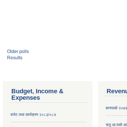
Older polls
Results
Budget, Income &
Revenu
Expenses
बानपाको २०७६ 
बजेट तथा कार्यक्रम २०८३/०८४
चलु आ.वको आ