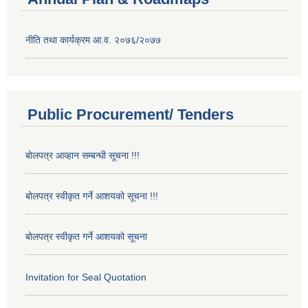
नीति तथा कार्यक्रम आ.व. २०७६/२०७७
Public Procurement/ Tenders
बोलपत्र आव्हान सम्बन्धी सूचना !!!
बोलपत्र स्वीकृत गर्ने आशयको सूचना !!!
बोलपत्र स्वीकृत गर्ने आशयको सूचना
Invitation for Seal Quotation