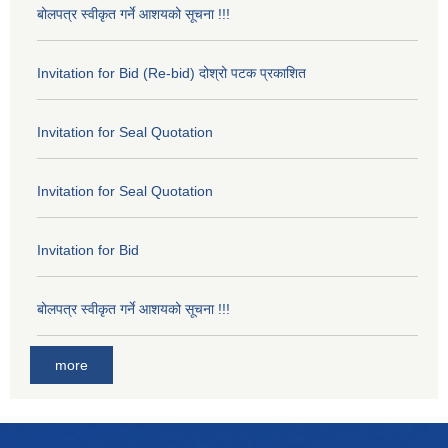
बोलपत्र स्वीकृत गर्ने आशयको सूचना !!!
Invitation for Bid (Re-bid) दोश्रो पटक प्रकाशित
Invitation for Seal Quotation
Invitation for Seal Quotation
Invitation for Bid
बोलपत्र स्वीकृत गर्ने आशयको सूचना !!!
more