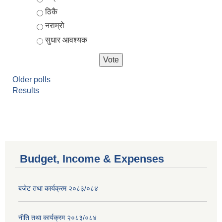
ठिकै
नराम्रो
सुधार आवश्यक
Older polls
Results
Budget, Income & Expenses
बजेट तथा कार्यक्रम २०८३/०८४
नीति तथा कार्यक्रम २०८३/०८४