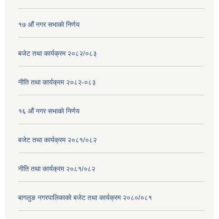
१७ ‌‍औं नगर सभाकाे निर्णय
बजेट तथा कार्यक्रम २०८२/०८३
नीति तथा कार्यक्रम २०८२-०८३
१६ ‌औं नगर सभाकाे निर्णय
बजेट तथा कार्यक्रम २०८१/०८२
नीति तथा कार्यक्रम २०८१/०८२
बागलुङ नगरपालिकाको बजेट तथा कार्यक्रम २०८०/०८१