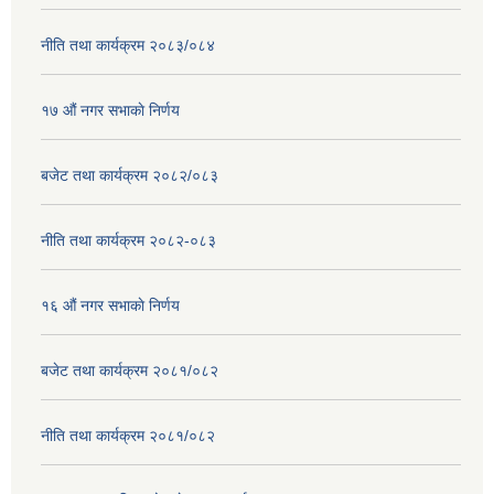
नीति तथा कार्यक्रम २०८३/०८४
१७ ‌‍औं नगर सभाकाे निर्णय
बजेट तथा कार्यक्रम २०८२/०८३
नीति तथा कार्यक्रम २०८२-०८३
१६ ‌औं नगर सभाकाे निर्णय
बजेट तथा कार्यक्रम २०८१/०८२
नीति तथा कार्यक्रम २०८१/०८२