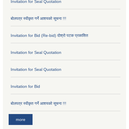
Invitation for Seal Quotation
बोलपत्र स्वीकृत गर्ने आशयको सूचना !!!
Invitation for Bid (Re-bid) दोश्रो पटक प्रकाशित
Invitation for Seal Quotation
Invitation for Seal Quotation
Invitation for Bid
बोलपत्र स्वीकृत गर्ने आशयको सूचना !!!
more