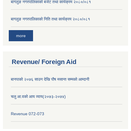
बागलुङ नगरपालिकाको बजेट तथा कार्यक्रम २०८०/०८१
बागलुङ नगरपालिकाको निति तथा कार्यक्रम २०८०/०८१
more
Revenue/ Foreign Aid
बानपाको २०७६ साउन देखि पौष मसान्त सम्मको आम्दानी
चलु आ.वको आय व्याय(२०७३-२०७४)
Revenue 072-073