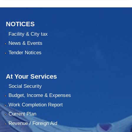
NOTICES
Facility & City tax
News & Events
Tender Notices
At Your Services
Social Security
Budget, Income & Expenses
Work Completion Report
Current Plan
Revenue / Foreign Aid