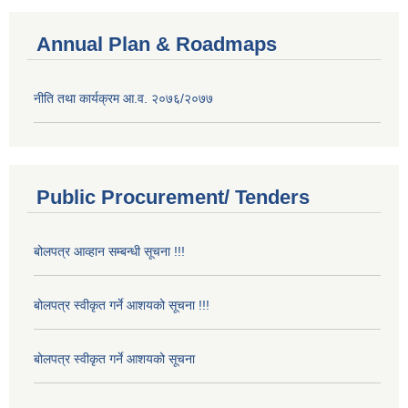
Annual Plan & Roadmaps
नीति तथा कार्यक्रम आ.व. २०७६/२०७७
Public Procurement/ Tenders
बोलपत्र आव्हान सम्बन्धी सूचना !!!
बोलपत्र स्वीकृत गर्ने आशयको सूचना !!!
बोलपत्र स्वीकृत गर्ने आशयको सूचना