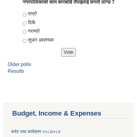
नगरपालिकाको काम कारबाहि तँपाईलाई कस्तो लाग्छ ?
Choices
राम्रो
ठिकै
नराम्रो
सुधार आवश्यक
Older polls
Results
Budget, Income & Expenses
बजेट तथा कार्यक्रम २०८३/०८४