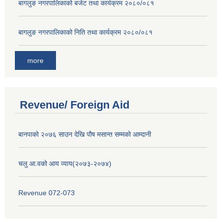
बागलुङ नगरपालिकाको बजेट तथा कार्यक्रम २०८०/०८१
बागलुङ नगरपालिकाको निति तथा कार्यक्रम २०८०/०८१
more
Revenue/ Foreign Aid
बानपाको २०७६ साउन देखि पौष मसान्त सम्मको आम्दानी
चलु आ.वको आय व्याय(२०७३-२०७४)
Revenue 072-073