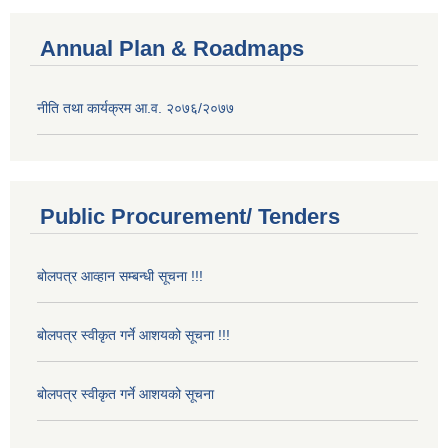
Annual Plan & Roadmaps
नीति तथा कार्यक्रम आ.व. २०७६/२०७७
Public Procurement/ Tenders
बोलपत्र आव्हान सम्बन्धी सूचना !!!
बोलपत्र स्वीकृत गर्ने आशयको सूचना !!!
बोलपत्र स्वीकृत गर्ने आशयको सूचना