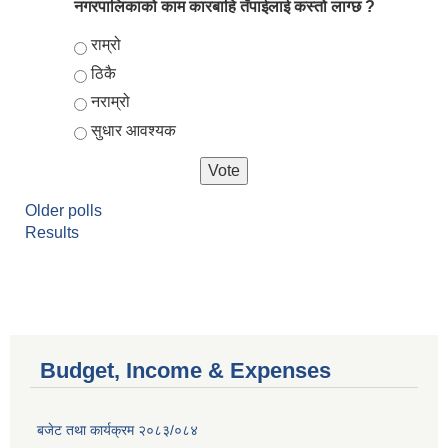
नगरपालिकाको काम कारबाहि तँपाईलाई कस्तो लाग्छ ?
Choices
राम्रो
ठिकै
नराम्रो
सुधार आवश्यक
Older polls
Results
Budget, Income & Expenses
बजेट तथा कार्यक्रम २०८३/०८४