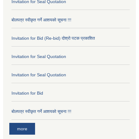
Invitation for Seal Quotation
बोलपत्र स्वीकृत गर्ने आशयको सूचना !!!
Invitation for Bid (Re-bid) दोश्रो पटक प्रकाशित
Invitation for Seal Quotation
Invitation for Seal Quotation
Invitation for Bid
बोलपत्र स्वीकृत गर्ने आशयको सूचना !!!
more