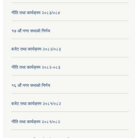
नीति तथा कार्यक्रम २०८३/०८४
१७ ‌‍औं नगर सभाकाे निर्णय
बजेट तथा कार्यक्रम २०८२/०८३
नीति तथा कार्यक्रम २०८२-०८३
१६ ‌औं नगर सभाकाे निर्णय
बजेट तथा कार्यक्रम २०८१/०८२
नीति तथा कार्यक्रम २०८१/०८२