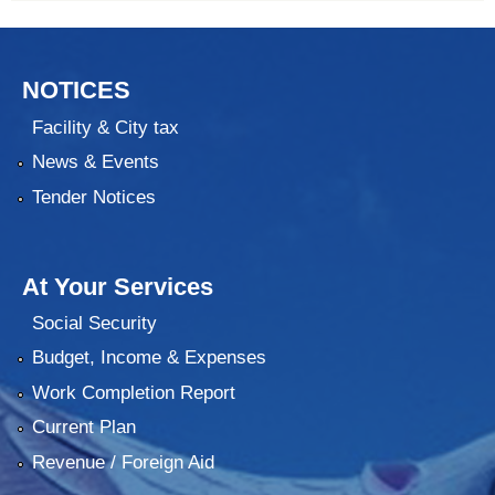
NOTICES
Facility & City tax
News & Events
Tender Notices
At Your Services
Social Security
Budget, Income & Expenses
Work Completion Report
Current Plan
Revenue / Foreign Aid