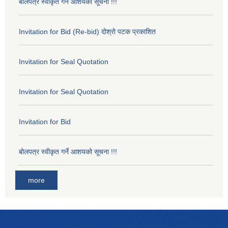
बोलपत्र स्वीकृत गर्ने आशयको सूचना !!!
Invitation for Bid (Re-bid) दोश्रो पटक प्रकाशित
Invitation for Seal Quotation
Invitation for Seal Quotation
Invitation for Bid
बोलपत्र स्वीकृत गर्ने आशयको सूचना !!!
more