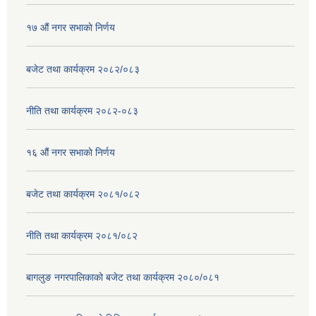
१७ ‌‍औं नगर सभाकाे निर्णय
बजेट तथा कार्यक्रम २०८२/०८३
नीति तथा कार्यक्रम २०८२-०८३
१६ ‌औं नगर सभाकाे निर्णय
बजेट तथा कार्यक्रम २०८१/०८२
नीति तथा कार्यक्रम २०८१/०८२
बागलुङ नगरपालिकाको बजेट तथा कार्यक्रम २०८०/०८१