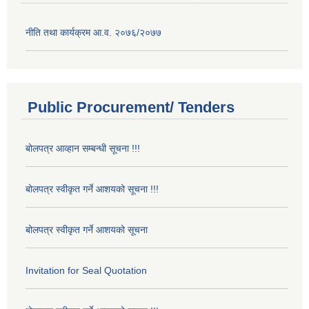
नीति तथा कार्यक्रम आ.व. २०७६/२०७७
Public Procurement/ Tenders
बोलपत्र आव्हान सम्बन्धी सूचना !!!
बोलपत्र स्वीकृत गर्ने आशयको सूचना !!!
बोलपत्र स्वीकृत गर्ने आशयको सूचना
Invitation for Seal Quotation