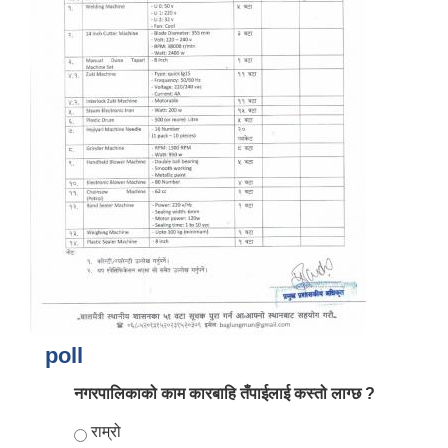
poll
नगरपालिकाको काम कारबाहि तँपाईलाई कस्तो लाग्छ ?
Choices
राम्रो