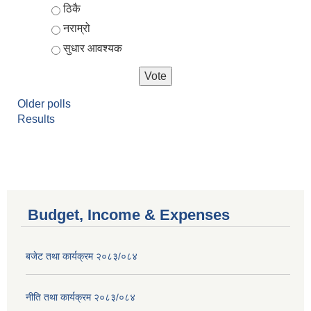
ठिकै
नराम्रो
सुधार आवश्यक
Older polls
Results
Budget, Income & Expenses
बजेट तथा कार्यक्रम २०८३/०८४
नीति तथा कार्यक्रम २०८३/०८४