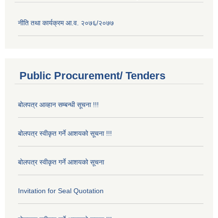
नीति तथा कार्यक्रम आ.व. २०७६/२०७७
Public Procurement/ Tenders
बोलपत्र आव्हान सम्बन्धी सूचना !!!
बोलपत्र स्वीकृत गर्ने आशयको सूचना !!!
बोलपत्र स्वीकृत गर्ने आशयको सूचना
Invitation for Seal Quotation