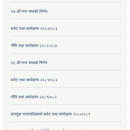
१७ ‌‍औं नगर सभाकाे निर्णय
बजेट तथा कार्यक्रम २०८२/०८३
नीति तथा कार्यक्रम २०८२-०८३
१६ ‌औं नगर सभाकाे निर्णय
बजेट तथा कार्यक्रम २०८१/०८२
नीति तथा कार्यक्रम २०८१/०८२
बागलुङ नगरपालिकाको बजेट तथा कार्यक्रम २०८०/०८१