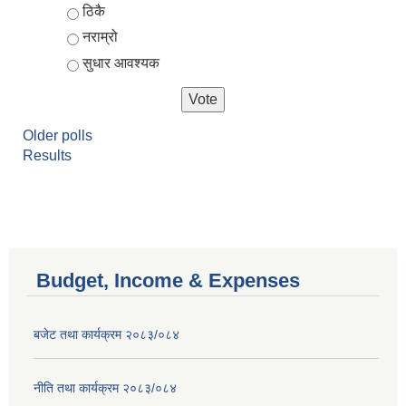
ठिकै
नराम्रो
सुधार आवश्यक
Older polls
Results
Budget, Income & Expenses
बजेट तथा कार्यक्रम २०८३/०८४
नीति तथा कार्यक्रम २०८३/०८४