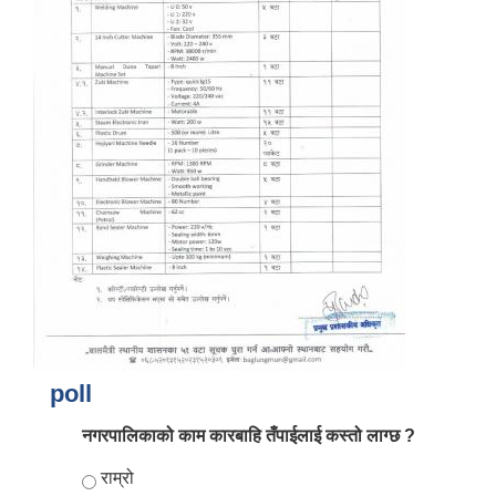
poll
नगरपालिकाको काम कारबाहि तँपाईलाई कस्तो लाग्छ ?
Choices
राम्रो