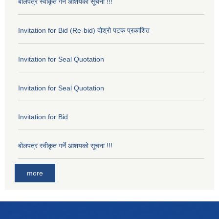
बोलपत्र स्वीकृत गर्ने आशयको सूचना !!!
Invitation for Bid (Re-bid) दोश्रो पटक प्रकाशित
Invitation for Seal Quotation
Invitation for Seal Quotation
Invitation for Bid
बोलपत्र स्वीकृत गर्ने आशयको सूचना !!!
more