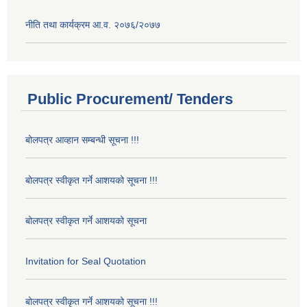
नीति तथा कार्यक्रम आ.व. २०७६/२०७७
Public Procurement/ Tenders
बोलपत्र आव्हान सम्बन्धी सूचना !!!
बोलपत्र स्वीकृत गर्ने आशयको सूचना !!!
बोलपत्र स्वीकृत गर्ने आशयको सूचना
Invitation for Seal Quotation
बोलपत्र स्वीकृत गर्ने आशयको सूचना !!!