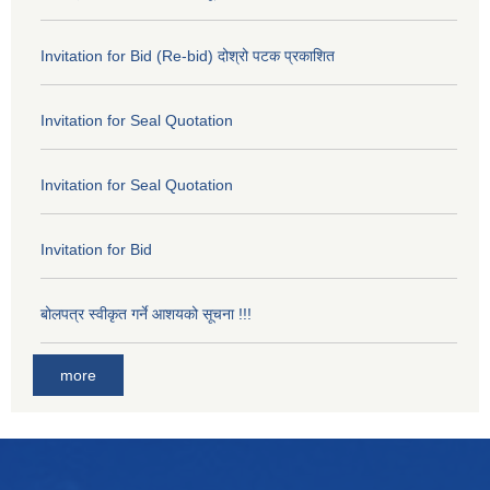
Invitation for Bid (Re-bid) दोश्रो पटक प्रकाशित
Invitation for Seal Quotation
Invitation for Seal Quotation
Invitation for Bid
बोलपत्र स्वीकृत गर्ने आशयको सूचना !!!
more