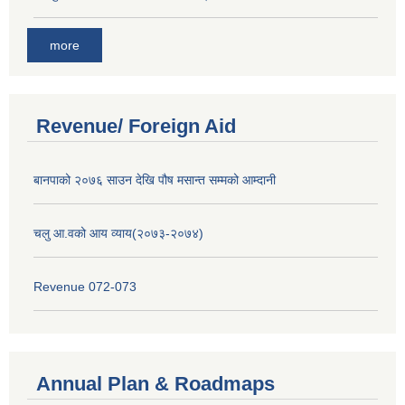
more
Revenue/ Foreign Aid
बानपाको २०७६ साउन देखि पौष मसान्त सम्मको आम्दानी
चलु आ.वको आय व्याय(२०७३-२०७४)
Revenue 072-073
Annual Plan & Roadmaps