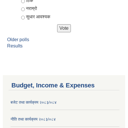
ठिकै
नराम्रो
सुधार आवश्यक
Older polls
Results
Budget, Income & Expenses
बजेट तथा कार्यक्रम २०८३/०८४
नीति तथा कार्यक्रम २०८३/०८४