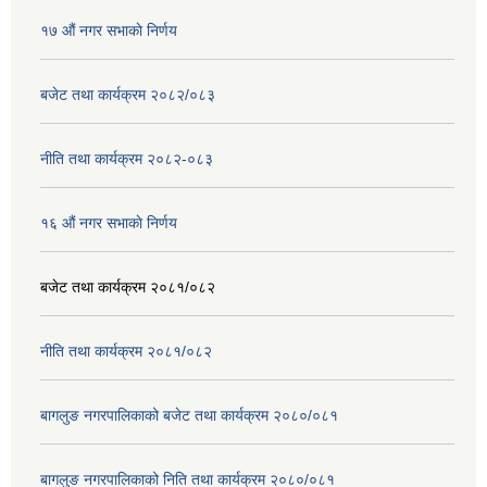
१७ ‌‍औं नगर सभाकाे निर्णय
बजेट तथा कार्यक्रम २०८२/०८३
नीति तथा कार्यक्रम २०८२-०८३
१६ ‌औं नगर सभाकाे निर्णय
बजेट तथा कार्यक्रम २०८१/०८२
नीति तथा कार्यक्रम २०८१/०८२
बागलुङ नगरपालिकाको बजेट तथा कार्यक्रम २०८०/०८१
बागलुङ नगरपालिकाको निति तथा कार्यक्रम २०८०/०८१