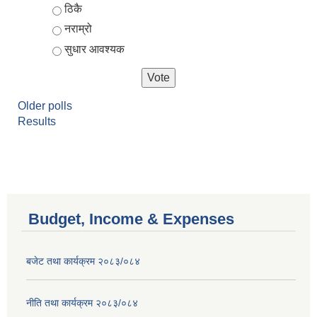
ठिकै
नराम्रो
सुधार आवश्यक
Older polls
Results
Budget, Income & Expenses
बजेट तथा कार्यक्रम २०८३/०८४
नीति तथा कार्यक्रम २०८३/०८४