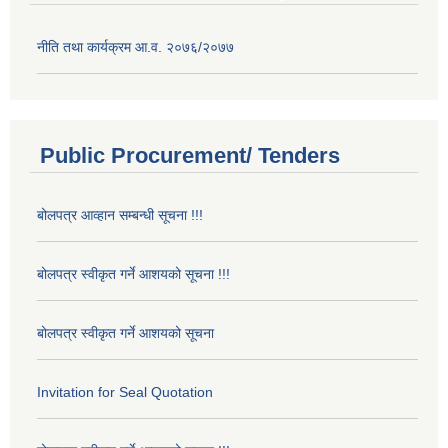
नीति तथा कार्यक्रम आ.व. २०७६/२०७७
Public Procurement/ Tenders
बोलपत्र आव्हान सम्बन्धी सूचना !!!
बोलपत्र स्वीकृत गर्ने आशयको सूचना !!!
बोलपत्र स्वीकृत गर्ने आशयको सूचना
Invitation for Seal Quotation