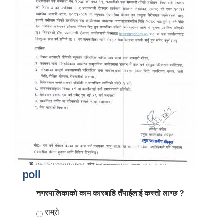
poll
नगरपालिकाको काम कारबाहि तँपाईलाई कस्तो लाग्छ ?
Choices
राम्रो