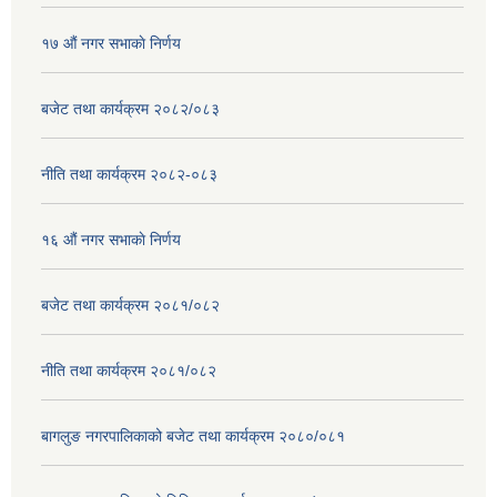
१७ ‌‍औं नगर सभाकाे निर्णय
बजेट तथा कार्यक्रम २०८२/०८३
नीति तथा कार्यक्रम २०८२-०८३
१६ ‌औं नगर सभाकाे निर्णय
बजेट तथा कार्यक्रम २०८१/०८२
नीति तथा कार्यक्रम २०८१/०८२
बागलुङ नगरपालिकाको बजेट तथा कार्यक्रम २०८०/०८१