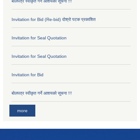
बोलपत्र स्वीकृत गर्ने आशयको सूचना !!!
Invitation for Bid (Re-bid) दोश्रो पटक प्रकाशित
Invitation for Seal Quotation
Invitation for Seal Quotation
Invitation for Bid
बोलपत्र स्वीकृत गर्ने आशयको सूचना !!!
more