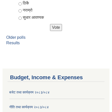
ठिकै
नराम्रो
सुधार आवश्यक
Older polls
Results
Budget, Income & Expenses
बजेट तथा कार्यक्रम २०८३/०८४
नीति तथा कार्यक्रम २०८३/०८४