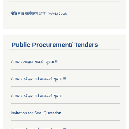
नीति तथा कार्यक्रम आ.व. २०७६/२०७७
Public Procurement/ Tenders
बोलपत्र आव्हान सम्बन्धी सूचना !!!
बोलपत्र स्वीकृत गर्ने आशयको सूचना !!!
बोलपत्र स्वीकृत गर्ने आशयको सूचना
Invitation for Seal Quotation