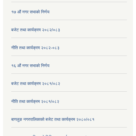
१७ ‌‍औं नगर सभाकाे निर्णय
बजेट तथा कार्यक्रम २०८२/०८३
नीति तथा कार्यक्रम २०८२-०८३
१६ ‌औं नगर सभाकाे निर्णय
बजेट तथा कार्यक्रम २०८१/०८२
नीति तथा कार्यक्रम २०८१/०८२
बागलुङ नगरपालिकाको बजेट तथा कार्यक्रम २०८०/०८१