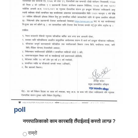
poll
नगरपालिकाको काम कारबाहि तँपाईलाई कस्तो लाग्छ ?
Choices
राम्रो