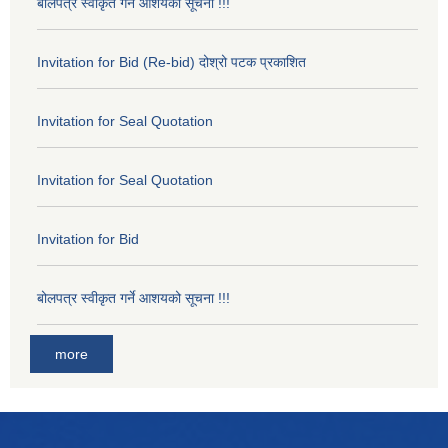
बोलपत्र स्वीकृत गर्ने आशयको सूचना !!!
Invitation for Bid (Re-bid) दोश्रो पटक प्रकाशित
Invitation for Seal Quotation
Invitation for Seal Quotation
Invitation for Bid
बोलपत्र स्वीकृत गर्ने आशयको सूचना !!!
more