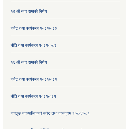
१७ ‌‍औं नगर सभाकाे निर्णय
बजेट तथा कार्यक्रम २०८२/०८३
नीति तथा कार्यक्रम २०८२-०८३
१६ ‌औं नगर सभाकाे निर्णय
बजेट तथा कार्यक्रम २०८१/०८२
नीति तथा कार्यक्रम २०८१/०८२
बागलुङ नगरपालिकाको बजेट तथा कार्यक्रम २०८०/०८१