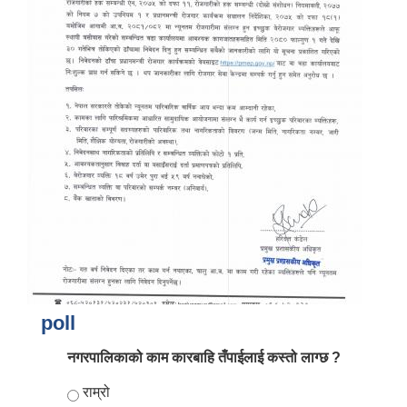
poll
नगरपालिकाको काम कारबाहि तँपाईलाई कस्तो लाग्छ ?
Choices
राम्रो