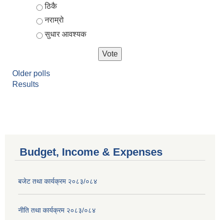
ठिकै
नराम्रो
सुधार आवश्यक
Older polls
Results
Budget, Income & Expenses
बजेट तथा कार्यक्रम २०८३/०८४
नीति तथा कार्यक्रम २०८३/०८४