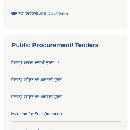
नीति तथा कार्यक्रम आ.व. २०७६/२०७७
Public Procurement/ Tenders
बोलपत्र आव्हान सम्बन्धी सूचना !!!
बोलपत्र स्वीकृत गर्ने आशयको सूचना !!!
बोलपत्र स्वीकृत गर्ने आशयको सूचना
Invitation for Seal Quotation