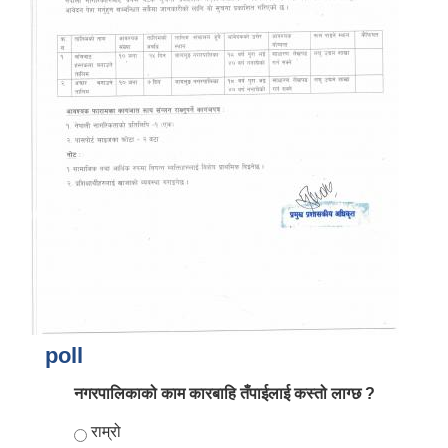
poll
नगरपालिकाको काम कारबाहि तँपाईलाई कस्तो लाग्छ ?
Choices
राम्रो