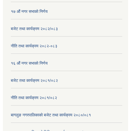
१७ ‌‍औं नगर सभाकाे निर्णय
बजेट तथा कार्यक्रम २०८२/०८३
नीति तथा कार्यक्रम २०८२-०८३
१६ ‌औं नगर सभाकाे निर्णय
बजेट तथा कार्यक्रम २०८१/०८२
नीति तथा कार्यक्रम २०८१/०८२
बागलुङ नगरपालिकाको बजेट तथा कार्यक्रम २०८०/०८१