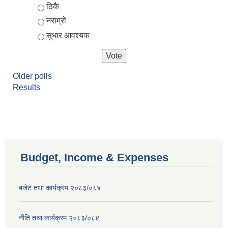
ठिकै
नराम्रो
सुधार आवश्यक
Older polls
Results
Budget, Income & Expenses
बजेट तथा कार्यक्रम २०८३/०८४
नीति तथा कार्यक्रम २०८३/०८४