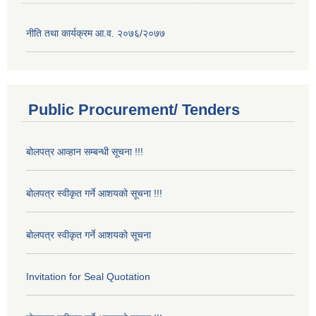
नीति तथा कार्यक्रम आ.व. २०७६/२०७७
Public Procurement/ Tenders
बोलपत्र आव्हान सम्बन्धी सूचना !!!
बोलपत्र स्वीकृत गर्ने आशयको सूचना !!!
बोलपत्र स्वीकृत गर्ने आशयको सूचना
Invitation for Seal Quotation