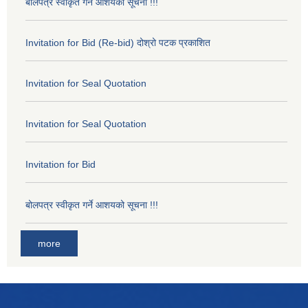
बोलपत्र स्वीकृत गर्ने आशयको सूचना !!!
Invitation for Bid (Re-bid) दोश्रो पटक प्रकाशित
Invitation for Seal Quotation
Invitation for Seal Quotation
Invitation for Bid
बोलपत्र स्वीकृत गर्ने आशयको सूचना !!!
more