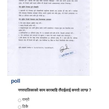
poll
नगरपालिकाको काम कारबाहि तँपाईलाई कस्तो लाग्छ ?
Choices
राम्रो
ठिकै