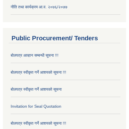
नीति तथा कार्यक्रम आ.व. २०७६/२०७७
Public Procurement/ Tenders
बोलपत्र आव्हान सम्बन्धी सूचना !!!
बोलपत्र स्वीकृत गर्ने आशयको सूचना !!!
बोलपत्र स्वीकृत गर्ने आशयको सूचना
Invitation for Seal Quotation
बोलपत्र स्वीकृत गर्ने आशयको सूचना !!!