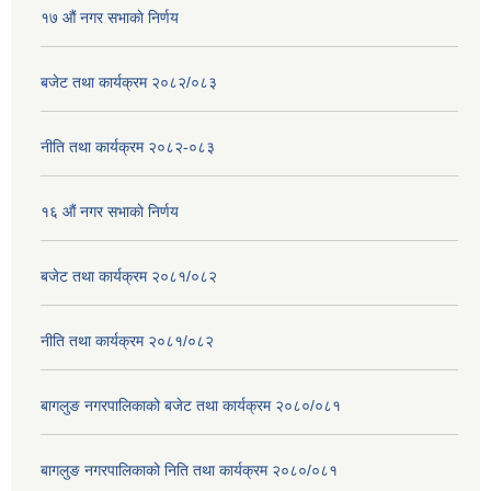
१७ ‌‍औं नगर सभाकाे निर्णय
बजेट तथा कार्यक्रम २०८२/०८३
नीति तथा कार्यक्रम २०८२-०८३
१६ ‌औं नगर सभाकाे निर्णय
बजेट तथा कार्यक्रम २०८१/०८२
नीति तथा कार्यक्रम २०८१/०८२
बागलुङ नगरपालिकाको बजेट तथा कार्यक्रम २०८०/०८१
बागलुङ नगरपालिकाको निति तथा कार्यक्रम २०८०/०८१