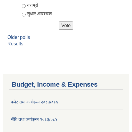
नराम्रो
सुधार आवश्यक
Older polls
Results
Budget, Income & Expenses
बजेट तथा कार्यक्रम २०८३/०८४
नीति तथा कार्यक्रम २०८३/०८४