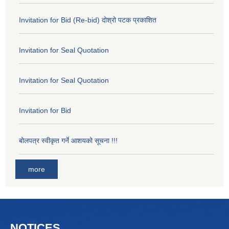
Invitation for Bid (Re-bid) दोश्रो पटक प्रकाशित
Invitation for Seal Quotation
Invitation for Seal Quotation
Invitation for Bid
बोलपत्र स्वीकृत गर्ने आशयको सूचना !!!
more
NOTICES