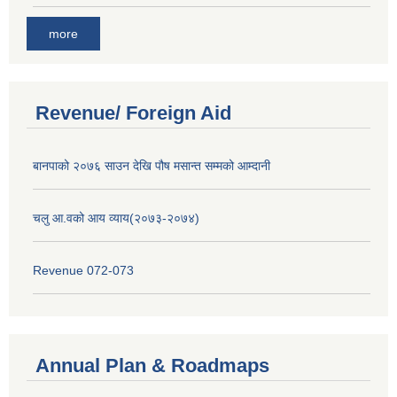
more
Revenue/ Foreign Aid
बानपाको २०७६ साउन देखि पौष मसान्त सम्मको आम्दानी
चलु आ.वको आय व्याय(२०७३-२०७४)
Revenue 072-073
Annual Plan & Roadmaps