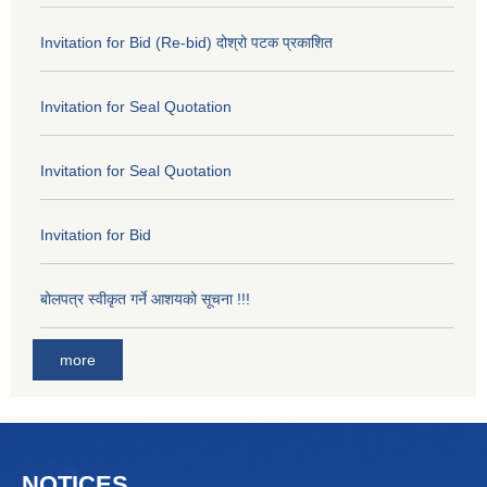
Invitation for Bid (Re-bid) दोश्रो पटक प्रकाशित
Invitation for Seal Quotation
Invitation for Seal Quotation
Invitation for Bid
बोलपत्र स्वीकृत गर्ने आशयको सूचना !!!
more
NOTICES