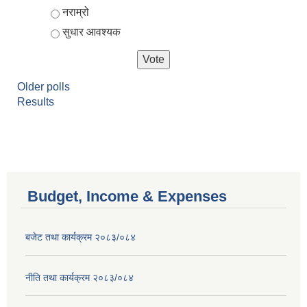
नराम्रो
सुधार आवश्यक
Older polls
Results
Budget, Income & Expenses
बजेट तथा कार्यक्रम २०८३/०८४
नीति तथा कार्यक्रम २०८३/०८४