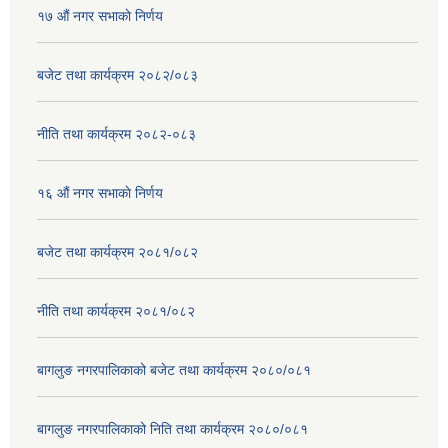
१७ ‌‍औं नगर सभाकाे निर्णय
बजेट तथा कार्यक्रम २०८२/०८३
नीति तथा कार्यक्रम २०८२-०८३
१६ ‌औं नगर सभाकाे निर्णय
बजेट तथा कार्यक्रम २०८१/०८२
नीति तथा कार्यक्रम २०८१/०८२
बागलुङ नगरपालिकाको बजेट तथा कार्यक्रम २०८०/०८१
बागलुङ नगरपालिकाको निति तथा कार्यक्रम २०८०/०८१