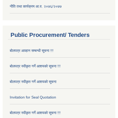
नीति तथा कार्यक्रम आ.व. २०७६/२०७७
Public Procurement/ Tenders
बोलपत्र आव्हान सम्बन्धी सूचना !!!
बोलपत्र स्वीकृत गर्ने आशयको सूचना !!!
बोलपत्र स्वीकृत गर्ने आशयको सूचना
Invitation for Seal Quotation
बोलपत्र स्वीकृत गर्ने आशयको सूचना !!!