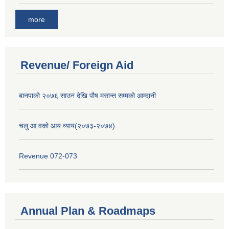
more
Revenue/ Foreign Aid
बानपाको २०७६ साउन देखि पौष मसान्त सम्मको आम्दानी
चलु आ.वको आय व्याय(२०७३-२०७४)
Revenue 072-073
Annual Plan & Roadmaps