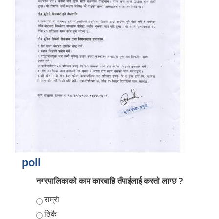
poll
नगरपालिकाको काम कारबाहि तँपाईलाई कस्तो लाग्छ ?
Choices
राम्रो
ठिकै