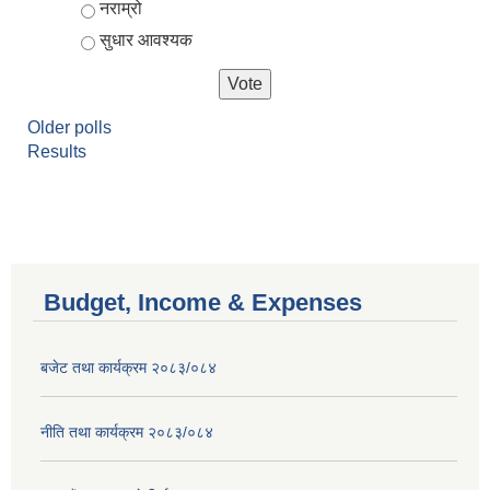
नराम्रो
सुधार आवश्यक
Older polls
Results
Budget, Income & Expenses
बजेट तथा कार्यक्रम २०८३/०८४
नीति तथा कार्यक्रम २०८३/०८४