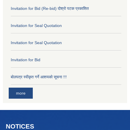
Invitation for Bid (Re-bid) दोश्रो पटक प्रकाशित
Invitation for Seal Quotation
Invitation for Seal Quotation
Invitation for Bid
बोलपत्र स्वीकृत गर्ने आशयको सूचना !!!
more
NOTICES