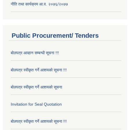
नीति तथा कार्यक्रम आ.व. २०७६/२०७७
Public Procurement/ Tenders
बोलपत्र आव्हान सम्बन्धी सूचना !!!
बोलपत्र स्वीकृत गर्ने आशयको सूचना !!!
बोलपत्र स्वीकृत गर्ने आशयको सूचना
Invitation for Seal Quotation
बोलपत्र स्वीकृत गर्ने आशयको सूचना !!!