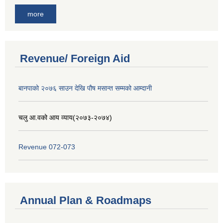
more
Revenue/ Foreign Aid
बानपाको २०७६ साउन देखि पौष मसान्त सम्मको आम्दानी
चलु आ.वको आय व्याय(२०७३-२०७४)
Revenue 072-073
Annual Plan & Roadmaps