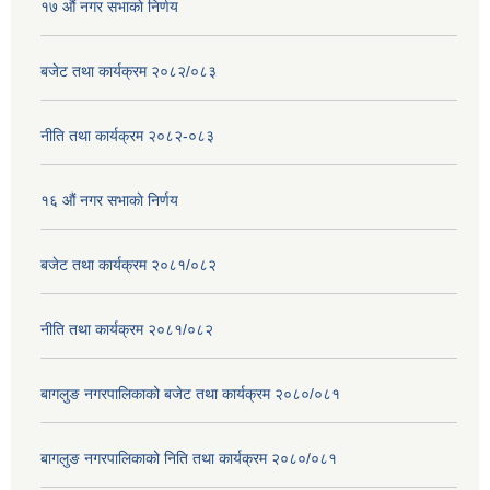
१७ ‌‍औं नगर सभाकाे निर्णय
बजेट तथा कार्यक्रम २०८२/०८३
नीति तथा कार्यक्रम २०८२-०८३
१६ ‌औं नगर सभाकाे निर्णय
बजेट तथा कार्यक्रम २०८१/०८२
नीति तथा कार्यक्रम २०८१/०८२
बागलुङ नगरपालिकाको बजेट तथा कार्यक्रम २०८०/०८१
बागलुङ नगरपालिकाको निति तथा कार्यक्रम २०८०/०८१