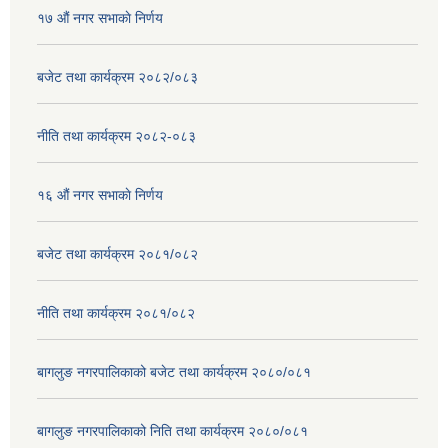
१७ ‌‍औं नगर सभाकाे निर्णय
बजेट तथा कार्यक्रम २०८२/०८३
नीति तथा कार्यक्रम २०८२-०८३
१६ ‌औं नगर सभाकाे निर्णय
बजेट तथा कार्यक्रम २०८१/०८२
नीति तथा कार्यक्रम २०८१/०८२
बागलुङ नगरपालिकाको बजेट तथा कार्यक्रम २०८०/०८१
बागलुङ नगरपालिकाको निति तथा कार्यक्रम २०८०/०८१