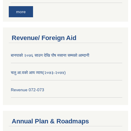
more
Revenue/ Foreign Aid
बानपाको २०७६ साउन देखि पौष मसान्त सम्मको आम्दानी
चलु आ.वको आय व्याय(२०७३-२०७४)
Revenue 072-073
Annual Plan & Roadmaps