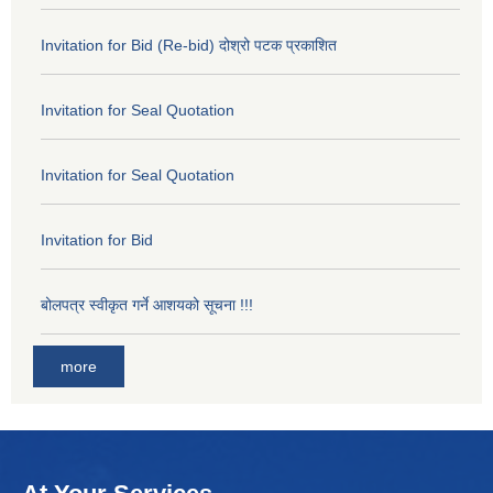
Invitation for Bid (Re-bid) दोश्रो पटक प्रकाशित
Invitation for Seal Quotation
Invitation for Seal Quotation
Invitation for Bid
बोलपत्र स्वीकृत गर्ने आशयको सूचना !!!
more