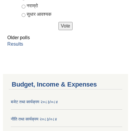
नराम्रो
सुधार आवश्यक
Older polls
Results
Budget, Income & Expenses
बजेट तथा कार्यक्रम २०८३/०८४
नीति तथा कार्यक्रम २०८३/०८४