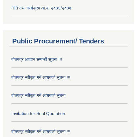
नीति तथा कार्यक्रम आ.व. २०७६/२०७७
Public Procurement/ Tenders
बोलपत्र आव्हान सम्बन्धी सूचना !!!
बोलपत्र स्वीकृत गर्ने आशयको सूचना !!!
बोलपत्र स्वीकृत गर्ने आशयको सूचना
Invitation for Seal Quotation
बोलपत्र स्वीकृत गर्ने आशयको सूचना !!!