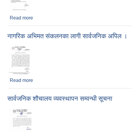
Read more
about ५० प्रतिशत अनुदानमा कागति विरुवा वितरण सम्वन्ध
नागरिक अभिमत संकलनका लागी सार्वजनिक अपिल ।
Read more
about नागरिक अभिमत संकलनका लागी सार्वजनिक अपिल 
सार्वजनिक शौचालय व्यवस्थापन सम्वन्धी सूचना