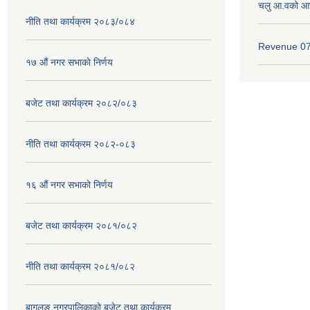
चलु आ.वको आ
नीति तथा कार्यक्रम २०८३/०८४
Revenue 0
१७ ‌‍औं नगर सभाकाे निर्णय
बजेट तथा कार्यक्रम २०८२/०८३
नीति तथा कार्यक्रम २०८२-०८३
१६ ‌औं नगर सभाकाे निर्णय
बजेट तथा कार्यक्रम २०८१/०८२
नीति तथा कार्यक्रम २०८१/०८२
बागलुङ नगरपालिकाको बजेट तथा कार्यक्रम