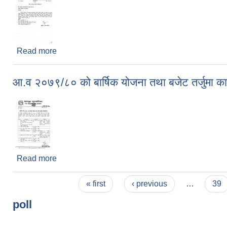
Read more
about तालिममा सहभागि गराईदिने सम्वन्धमा ।
आ.व २०७९/८० को बार्षिक योजना तथा बजेट तर्जुमा कार
Read more
about आ.व २०७९/८० को बार्षिक योजना तथा बजेट तर्जुमा 
Pages
« first
‹ previous
…
39
poll