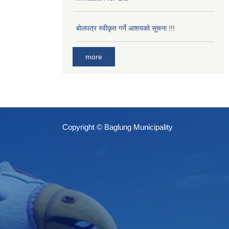
बोलपत्र स्वीकृत गर्ने आशयको सूचना !!!
more
Copyright © Baglung Municipality