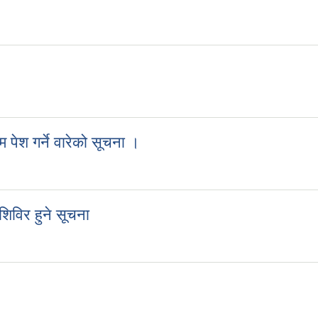
पेश गर्ने वारेको सूचना ।
म पेश गर्ने वारेको सूचना ।
 शिविर हुने सूचना
ता शिविर हुने सूचना