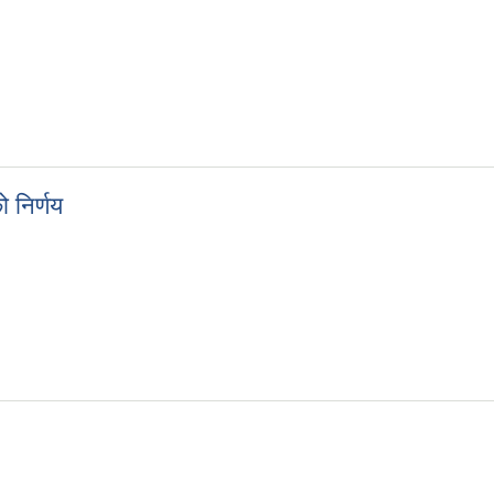
 निर्णय
ठकको निर्णय