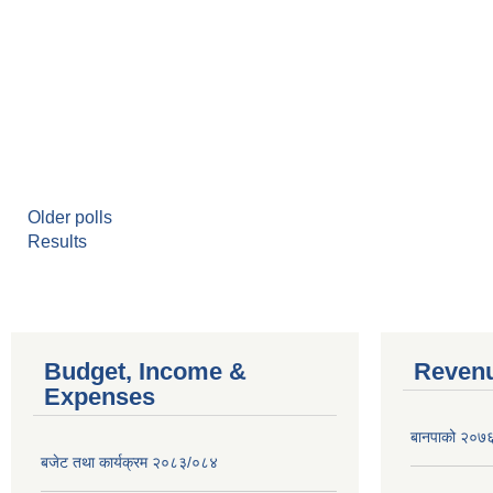
Older polls
Results
Budget, Income &
Revenu
Expenses
बानपाको २०७६ 
बजेट तथा कार्यक्रम २०८३/०८४