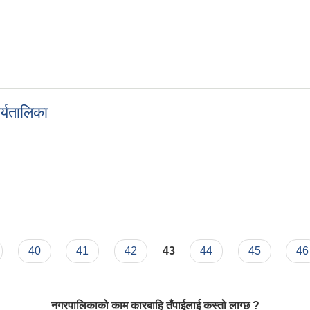
्यतालिका
कार्यतालिका
40
41
42
43
44
45
46
नगरपालिकाको काम कारबाहि तँपाईलाई कस्तो लाग्छ ?