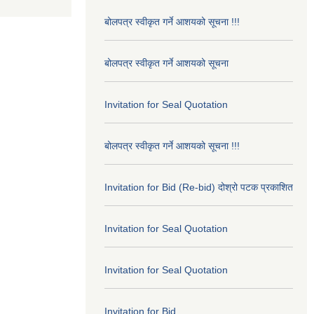
बोलपत्र स्वीकृत गर्ने आशयको सूचना !!!
बोलपत्र स्वीकृत गर्ने आशयको सूचना
Invitation for Seal Quotation
बोलपत्र स्वीकृत गर्ने आशयको सूचना !!!
Invitation for Bid (Re-bid) दोश्रो पटक प्रकाशित
Invitation for Seal Quotation
Invitation for Seal Quotation
Invitation for Bid