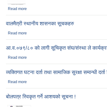
Read more
about सार्वजनिक शौचालय व्यवस्थापन सम्वन्धी सूचना
वालमैत्री स्थानीय शासनका सूचकहरु
Read more
about वालमैत्री स्थानीय शासनका सूचकहरु
आ.व.०७९/८० को लागी सूचिकृत संघ/संस्था ले कार्यक्रम 
Read more
about आ.व.०७९/८० को लागी सूचिकृत संघ/संस्था ले कार्यक्र
व्यक्तिगत घटना दर्ता तथा सामाजिक सुरक्षा सम्वन्धी दर्ता
Read more
about व्यक्तिगत घटना दर्ता तथा सामाजिक सुरक्षा सम्वन्धी दर्
बोलपत्र स्विकृत गर्ने आशयको सूचना !