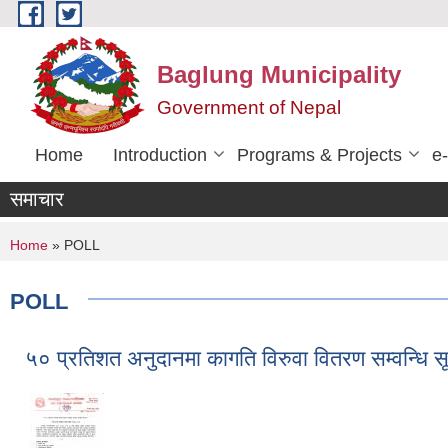
Skip to main content
Baglung Municipality
Government of Nepal
Home
Introduction
Programs & Projects
e
समाचार
You are here
Home
» POLL
POLL
५० प्रतिशत अनुदानमा कागति विरुवा वितरण सम्वन्धि स