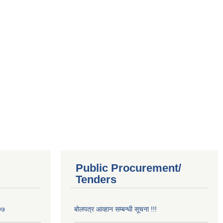
Public Procurement/
Tenders
७७
बोलपत्र आव्हान सम्बन्धी सूचना !!!