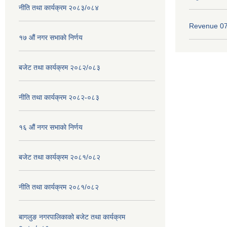
नीति तथा कार्यक्रम २०८३/०८४
Revenue 0
१७ ‌‍औं नगर सभाकाे निर्णय
बजेट तथा कार्यक्रम २०८२/०८३
नीति तथा कार्यक्रम २०८२-०८३
१६ ‌औं नगर सभाकाे निर्णय
बजेट तथा कार्यक्रम २०८१/०८२
नीति तथा कार्यक्रम २०८१/०८२
बागलुङ नगरपालिकाको बजेट तथा कार्यक्रम