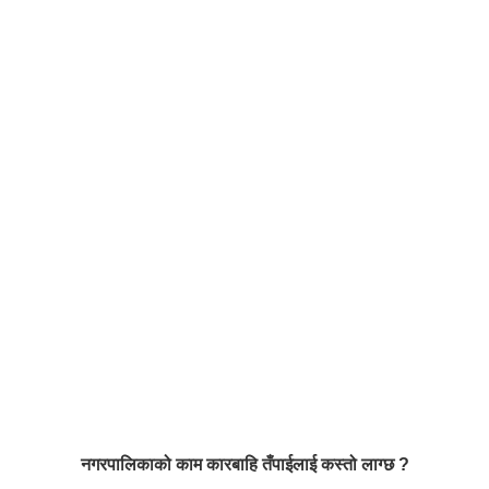
नगरपालिकाको काम कारबाहि तँपाईलाई कस्तो लाग्छ ?