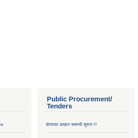
Public Procurement/
Tenders
७७
बोलपत्र आव्हान सम्बन्धी सूचना !!!