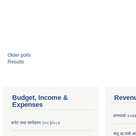
Older polls
Results
Budget, Income &
Revenu
Expenses
बानपाको २०७६ 
बजेट तथा कार्यक्रम २०८३/०८४
चलु आ.वको आ