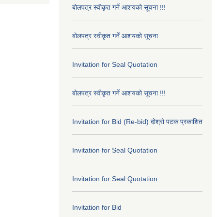
बोलपत्र स्वीकृत गर्ने आशयको सूचना !!!
बोलपत्र स्वीकृत गर्ने आशयको सूचना
Invitation for Seal Quotation
बोलपत्र स्वीकृत गर्ने आशयको सूचना !!!
Invitation for Bid (Re-bid) दोश्रो पटक प्रकाशित
Invitation for Seal Quotation
Invitation for Seal Quotation
Invitation for Bid