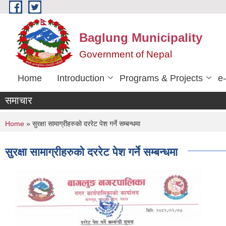
Skip to main content
Baglung Municipality
Government of Nepal
Home
Introduction
Programs & Projects
e
समाचार
You are here
Home
» सुरक्षा सामाग्रीहरुकाे दररेट पेश गर्ने सम्बन्धमा
सुरक्षा सामाग्रीहरुकाे दररेट पेश गर्ने सम्बन्धमा